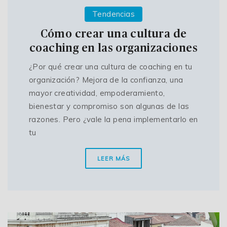
Tendencias
Cómo crear una cultura de
coaching en las organizaciones
¿Por qué crear una cultura de coaching en tu
organización? Mejora de la confianza, una
mayor creatividad, empoderamiento,
bienestar y compromiso son algunas de las
razones. Pero ¿vale la pena implementarlo en
tu
LEER MÁS