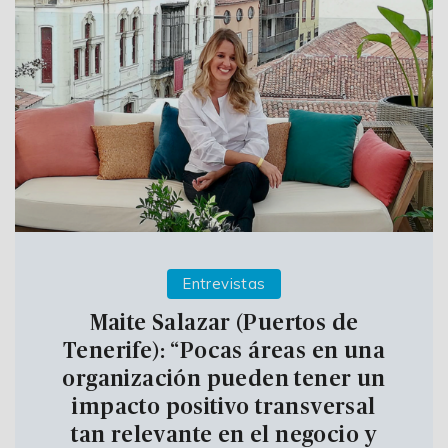
Entrevistas
Maite Salazar (Puertos de
Tenerife): “Pocas áreas en una
organización pueden tener un
impacto positivo transversal
tan relevante en el negocio y