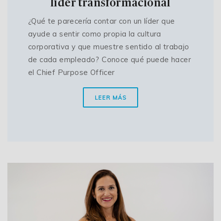
líder transformacional
¿Qué te parecería contar con un líder que
ayude a sentir como propia la cultura
corporativa y que muestre sentido al trabajo
de cada empleado? Conoce qué puede hacer
el Chief Purpose Officer
LEER MÁS