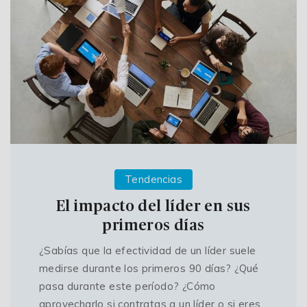
Tendencias
El impacto del líder en sus
primeros días
¿Sabías que la efectividad de un líder suele
medirse durante los primeros 90 días? ¿Qué
pasa durante este período? ¿Cómo
aprovecharlo si contratas a un líder o si eres