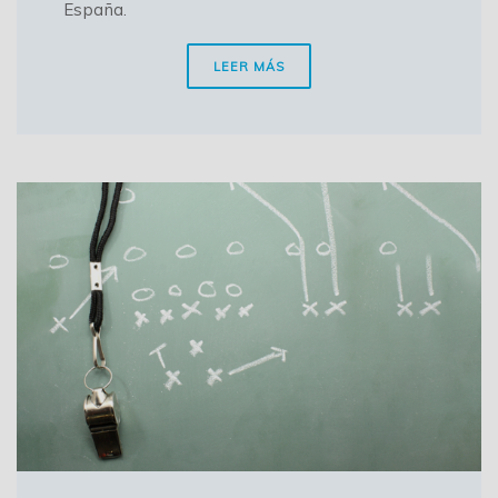
España.
LEER MÁS