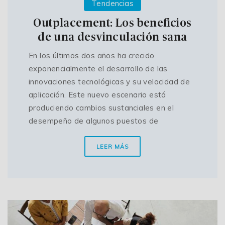
Tendencias
Outplacement: Los beneficios
de una desvinculación sana
En los últimos dos años ha crecido
exponencialmente el desarrollo de las
innovaciones tecnológicas y su velocidad de
aplicación. Este nuevo escenario está
produciendo cambios sustanciales en el
desempeño de algunos puestos de
LEER MÁS