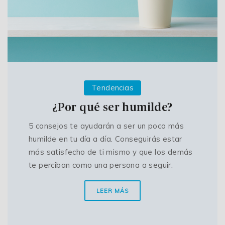
Tendencias
¿Por qué ser humilde?
5 consejos te ayudarán a ser un poco más
humilde en tu día a día. Conseguirás estar
más satisfecho de ti mismo y que los demás
te perciban como una persona a seguir.
LEER MÁS