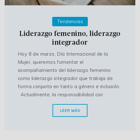
Tendencias
Liderazgo femenino, liderazgo
integrador
Hoy 8 de marzo, Día Internacional de la
Mujer, queremos fomentar el
acompañamiento del liderazgo femenino
como liderazgo integrador que trabaja de
forma conjunta en tanto a género e inclusión.
Actualmente, la responsabilidad con
LEER MÁS