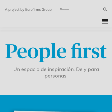
Un espacio de inspiración. De y para
personas.