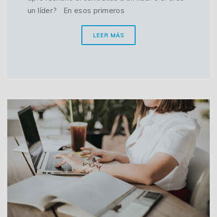
un líder? En esos primeros
LEER MÁS