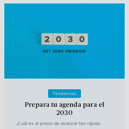
Tendencias
Prepara tu agenda para el
2030
¿Cuál es el precio de avanzar tan rápido