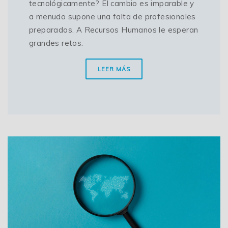
tecnológicamente? El cambio es imparable y
a menudo supone una falta de profesionales
preparados. A Recursos Humanos le esperan
grandes retos.
LEER MÁS