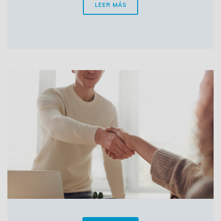
LEER MÁS