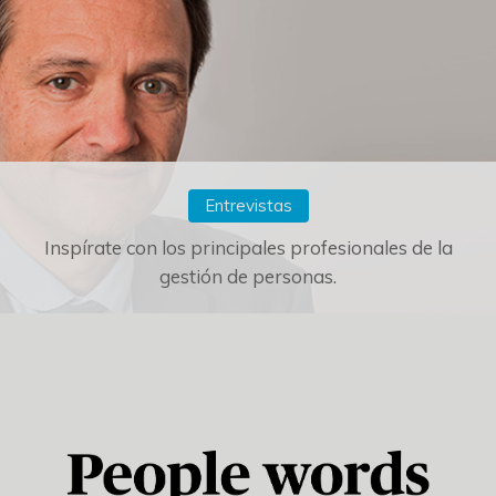
Entrevistas
Inspírate con los principales profesionales de la
gestión de personas.