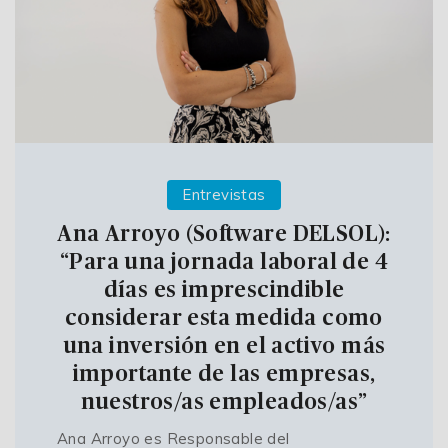
Entrevistas
Ana Arroyo (Software DELSOL):
“Para una jornada laboral de 4
días es imprescindible
considerar esta medida como
una inversión en el activo más
importante de las empresas,
nuestros/as empleados/as”
Ana Arroyo es Responsable del