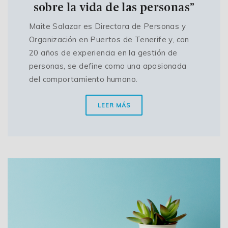
sobre la vida de las personas”
Maite Salazar es Directora de Personas y
Organización en Puertos de Tenerife y, con
20 años de experiencia en la gestión de
personas, se define como una apasionada
del comportamiento humano.
LEER MÁS