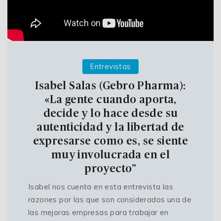
Entrevistas
Isabel Salas (Gebro Pharma):
«La gente cuando aporta,
decide y lo hace desde su
autenticidad y la libertad de
expresarse como es, se siente
muy involucrada en el
proyecto”
Isabel nos cuenta en esta entrevista las
razones por las que son considerados una de
las mejoras empresas para trabajar en