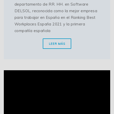
departamento de RR. HH. en Software
DELSOL, reconocida como la mejor empresa
para trabajar en España en el Ranking Best
Workplaces España 2021 y la primera
compañía española
LEER MÁS