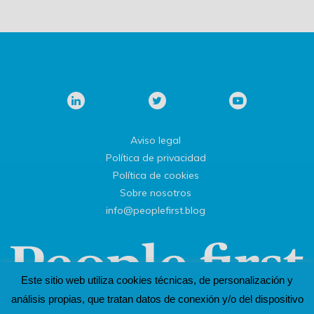
Aviso legal
Política de privacidad
Política de cookies
Sobre nosotros
info@peoplefirst.blog
Este sitio web utiliza cookies técnicas, de personalización y
análisis propias, que tratan datos de conexión y/o del dispositivo
Un espacio de inspiración. De y para personas