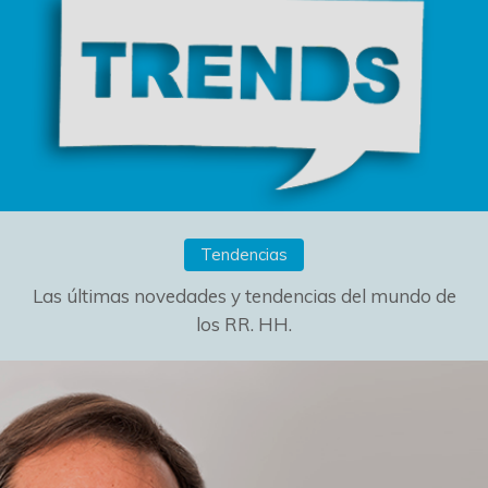
Tendencias
Las últimas novedades y tendencias del mundo de
los RR. HH.