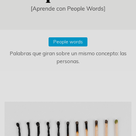
People words
Palabras que giran sobre un mismo concepto: las
personas.