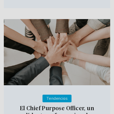
Tendencias
El Chief Purpose Officer, un