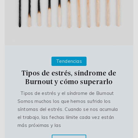
Tendencias
Tipos de estrés, síndrome de
Burnout y cómo superarlo
Tipos de estrés y el síndrome de Burnout
Somos muchos los que hemos sufrido los
síntomas del estrés. Cuando se nos acumula
el trabajo, las fechas límite cada vez están
más próximas y las