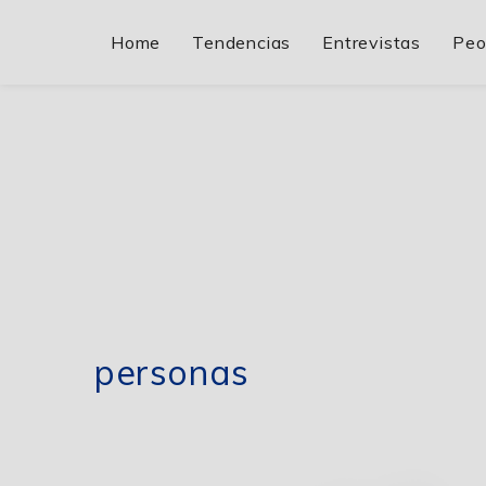
Home
Tendencias
Entrevistas
Peo
personas