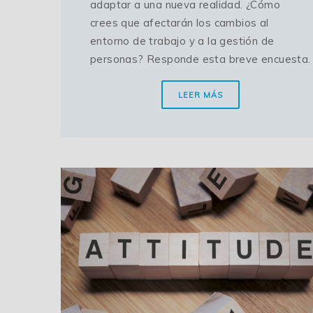
adaptar a una nueva realidad. ¿Cómo
crees que afectarán los cambios al
entorno de trabajo y a la gestión de
personas? Responde esta breve encuesta.
LEER MÁS