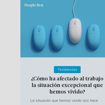
Tendencias
¿Cómo ha afectado al trabajo
la situación excepcional que
hemos vivido?
La situación que hemos vivido nos hace