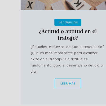
Tendencias
¿Actitud o aptitud en el
trabajo?
¿Estudios, esfuerzo, actitud o experiencia?
¿Qué es más importante para alcanzar
éxito en el trabajo? La actitud es
fundamental para el desempeño del día a
día.
LEER MÁS