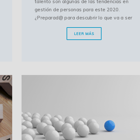
talento son algunas de las tendencias en
gestión de personas para este 2020.
¿Preparad@ para descubrir lo que va a ser
LEER MÁS