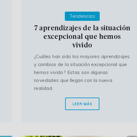
Tendencias
7 aprendizajes de la situación
excepcional que hemos
vivido
¿Cuáles han sido los mayores aprendizajes
y cambios de la situación excepcional que
hemos vivido? Estas son algunas
novedades que llegan con la nueva
realidad.
LEER MÁS