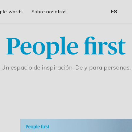
ple words
Sobre nosotros
ES
Un espacio de inspiración. De y para personas.