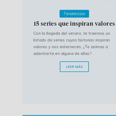
Tendencias
15 series que inspiran valores
Con la llegada del verano, te traemos un
listado de series cuyas historias inspiran
valores y nos enternecen. ¿Te animas a
adentrarte en alguna de ellas?
LEER MÁS