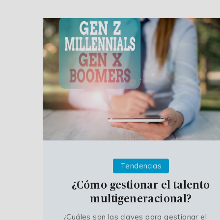
Tendencias
¿Cómo gestionar el talento
multigeneracional?
¿Cuáles son las claves para gestionar el