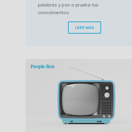
palabras y pon a prueba tus
conocimientos.
LEER MÁS