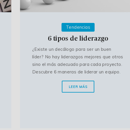
Tendencias
6 tipos de liderazgo
¿Existe un decálogo para ser un buen
líder? No hay liderazgos mejores que otros
sino el más adecuado para cada proyecto.
Descubre 6 maneras de liderar un equipo.
LEER MÁS