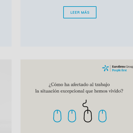
LEER MÁS