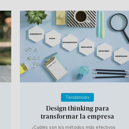
Tendencias
Design thinking para
transformar la empresa
¿Cuáles son los métodos más efectivos