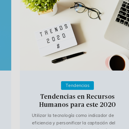
Tendencias
Tendencias en Recursos
Humanos para este 2020
Utilizar la tecnología como indicador de
eficiencia y personificar la captación del