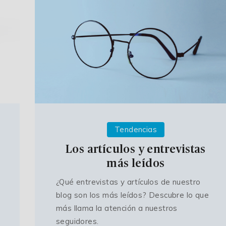
Tendencias
Los artículos y entrevistas
más leídos
¿Qué entrevistas y artículos de nuestro
blog son los más leídos? Descubre lo que
más llama la atención a nuestros
seguidores.