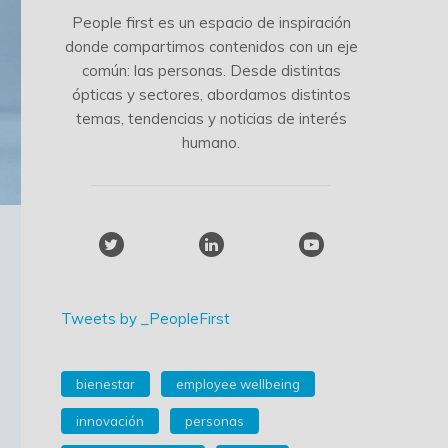
People first es un espacio de inspiración
donde compartimos contenidos con un eje
común: las personas. Desde distintas
ópticas y sectores, abordamos distintos
temas, tendencias y noticias de interés
humano.
Tweets by _PeopleFirst
bienestar
employee wellbeing
innovación
personas