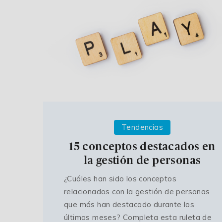
Tendencias
15 conceptos destacados en
la gestión de personas
¿Cuáles han sido los conceptos
relacionados con la gestión de personas
que más han destacado durante los
últimos meses? Completa esta ruleta de