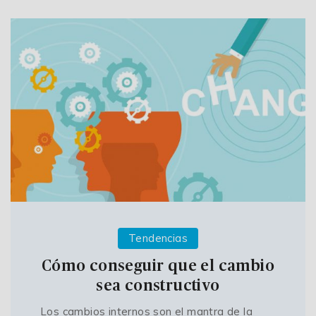
Tendencias
Cómo conseguir que el cambio
sea constructivo
Los cambios internos son el mantra de la