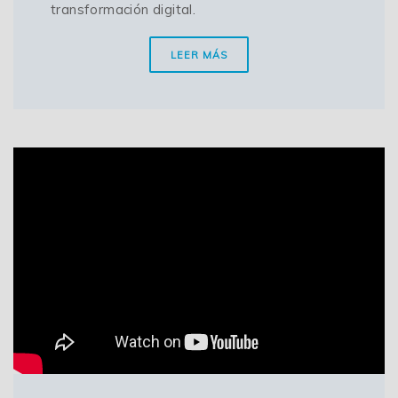
transformación digital.
LEER MÁS