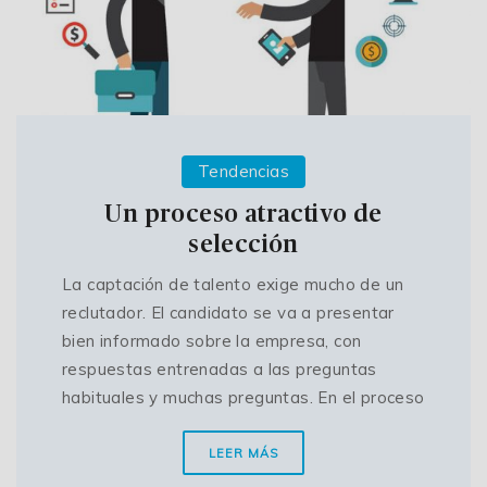
Tendencias
Un proceso atractivo de
selección
La captación de talento exige mucho de un
reclutador. El candidato se va a presentar
bien informado sobre la empresa, con
respuestas entrenadas a las preguntas
habituales y muchas preguntas. En el proceso
LEER MÁS