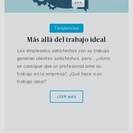
Tendencias
Más allá del trabajo ideal
Los empleados satisfechos con su trabajo
generan clientes satisfechos, pero… ¿cómo
se consigue que un profesional ame su
trabajo en la empresa?, ¿Qué hace a un
trabajo ideal?
LEER MÁS