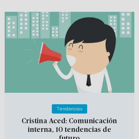
Tendencias
Cristina Aced: Comunicación
interna, 10 tendencias de
futuro