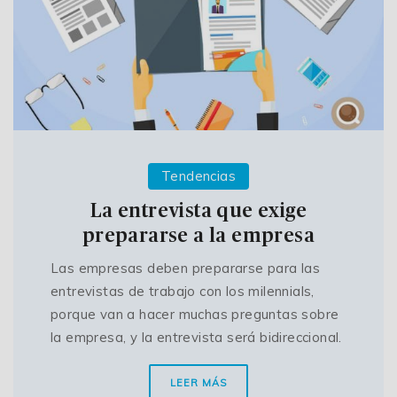
Tendencias
La entrevista que exige
prepararse a la empresa
Las empresas deben prepararse para las
entrevistas de trabajo con los milennials,
porque van a hacer muchas preguntas sobre
la empresa, y la entrevista será bidireccional.
LEER MÁS