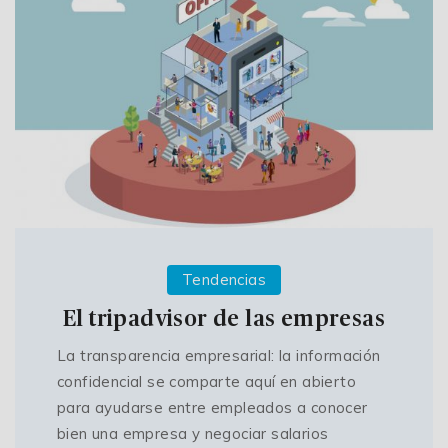
Tendencias
El tripadvisor de las empresas
La transparencia empresarial: la información
confidencial se comparte aquí en abierto
para ayudarse entre empleados a conocer
bien una empresa y negociar salarios