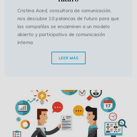
Cristina Aced, consultora de comunicación,
nos descubre 10 palancas de futuro para que
las compañías se encaminen a un modelo
abierto y participativo de comunicación
interna.
LEER MÁS