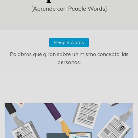
People words
Palabras que giran sobre un mismo concepto: las
personas.