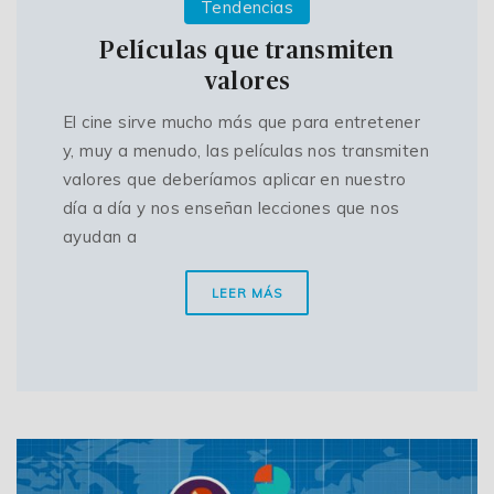
Tendencias
Películas que transmiten
valores
El cine sirve mucho más que para entretener
y, muy a menudo, las películas nos transmiten
valores que deberíamos aplicar en nuestro
día a día y nos enseñan lecciones que nos
ayudan a
LEER MÁS