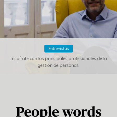
Entrevistas
Inspírate con los principales profesionales de la
gestión de personas.