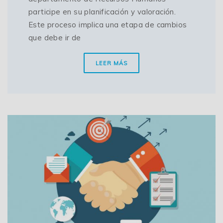
participe en su planificación y valoración.
Este proceso implica una etapa de cambios
que debe ir de
LEER MÁS