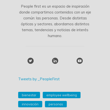
People first es un espacio de inspiración
donde compartimos contenidos con un eje
común: las personas. Desde distintas
ópticas y sectores, abordamos distintos
temas, tendencias y noticias de interés
humano.
Tweets by _PeopleFirst
bienestar
employee wellbeing
innovación
personas