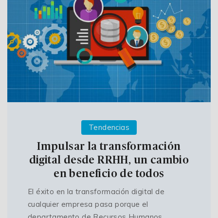
Tendencias
Impulsar la transformación
digital desde RRHH, un cambio
en beneficio de todos
El éxito en la transformación digital de
cualquier empresa pasa porque el
departamento de Recursos Humanos