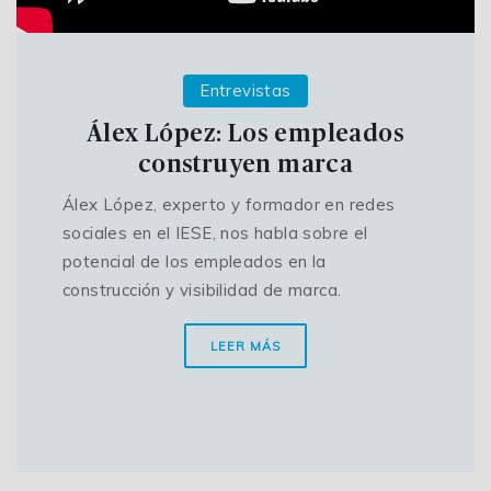
Entrevistas
Álex López: Los empleados
construyen marca
Álex López, experto y formador en redes
sociales en el IESE, nos habla sobre el
potencial de los empleados en la
construcción y visibilidad de marca.
LEER MÁS