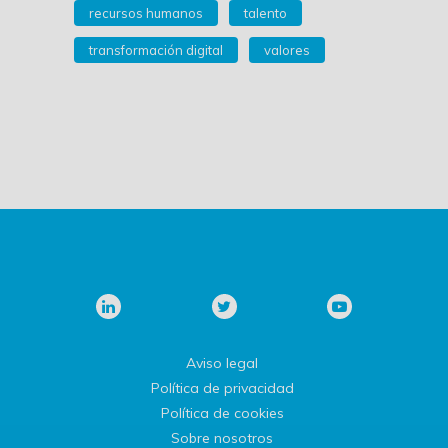
recursos humanos
talento
transformación digital
valores
Aviso legal
Política de privacidad
Política de cookies
Sobre nosotros