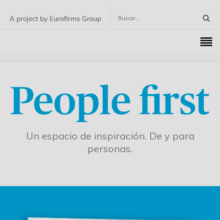
Un espacio de inspiración. De y para
personas.