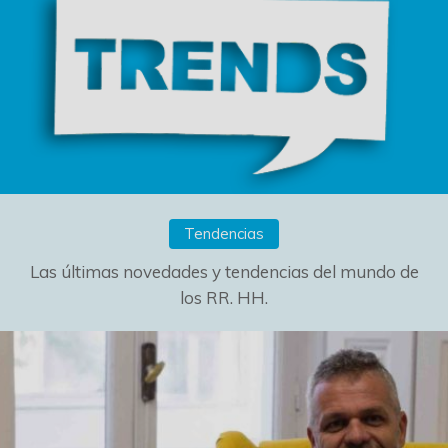
Tendencias
Las últimas novedades y tendencias del mundo de
los RR. HH.