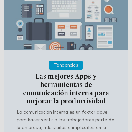
Tendencias
Las mejores Apps y
herramientas de
comunicación interna para
mejorar la productividad
La comunicación interna es un factor clave
para hacer sentir a los trabajadores parte de
la empresa, fidelizarlos e implicarlos en la