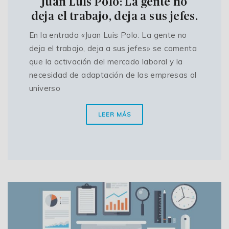
Juan Luis Polo: La gente no
deja el trabajo, deja a sus jefes.
En la entrada «Juan Luis Polo: La gente no
deja el trabajo, deja a sus jefes» se comenta
que la activación del mercado laboral y la
necesidad de adaptación de las empresas al
universo
LEER MÁS