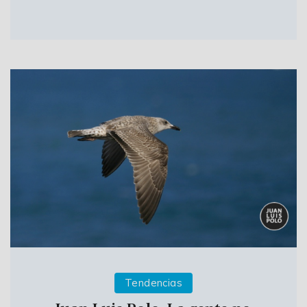
Tendencias