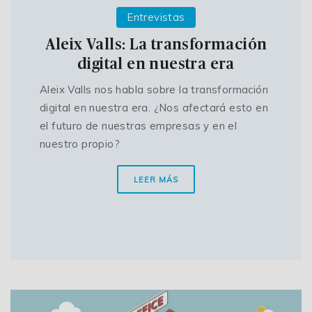
Entrevistas
Aleix Valls: La transformación
digital en nuestra era
Aleix Valls nos habla sobre la transformación
digital en nuestra era. ¿Nos afectará esto en
el futuro de nuestras empresas y en el
nuestro propio?
LEER MÁS