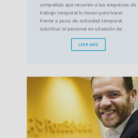
compañías que recurren a las empresas de
trabajo temporal lo hacen para hacer
frente a picos de actividad temporal,
substituir al personal en situación de
LEER MÁS