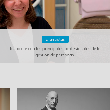
Entrevistas
Inspírate con los principales profesionales de la
gestión de personas.