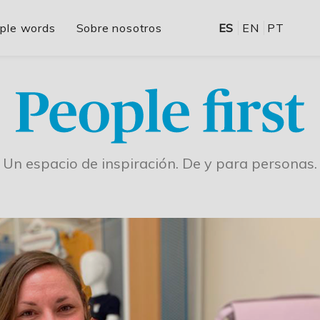
ple words
Sobre nosotros
ES
EN
PT
Un espacio de inspiración. De y para personas.