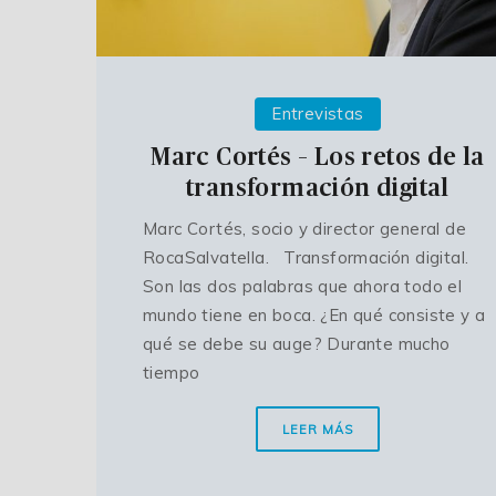
Entrevistas
Marc Cortés – Los retos de la
transformación digital
Marc Cortés, socio y director general de
RocaSalvatella. Transformación digital.
Son las dos palabras que ahora todo el
mundo tiene en boca. ¿En qué consiste y a
qué se debe su auge? Durante mucho
tiempo
LEER MÁS