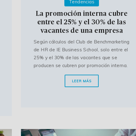
Tendencias
La promoción interna cubre
entre el 25% y el 30% de las
vacantes de una empresa
Según cálculos del Club de Benchmarketing
de HR de IE Business School, solo entre el
25% y el 30% de las vacantes que se
producen se cubren por promoción interna.
LEER MÁS