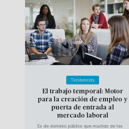
Tendencias
El trabajo temporal: Motor
para la creación de empleo y
puerta de entrada al
mercado laboral
Es de dominio público que muchas de las