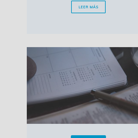
LEER MÁS