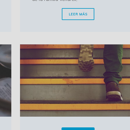
LEER MÁS