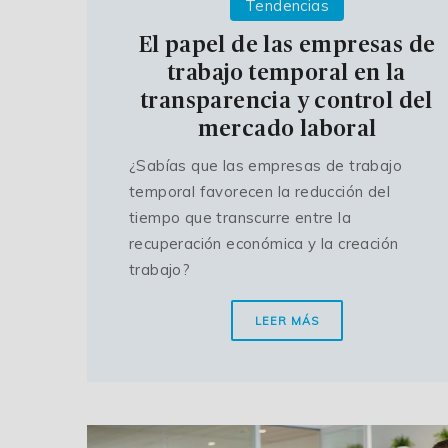
Tendencias
El papel de las empresas de
trabajo temporal en la
transparencia y control del
mercado laboral
¿Sabías que las empresas de trabajo
temporal favorecen la reducción del
tiempo que transcurre entre la
recuperación económica y la creación
trabajo?
LEER MÁS