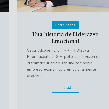
Entrevistas
Una historia de Liderazgo
Emocional
Óscar Alcoberro, dir. RRHH Otsuka
Pharmaceutical, S.A. potencia la visión de
la farmacéutica de ser una compañía
empresa económica y emocionalmente
efectiva.
LEER MÁS