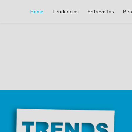
Home
Tendencias
Entrevistas
Peo