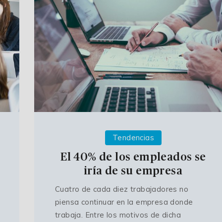
Tendencias
El 40% de los empleados se
iría de su empresa
Cuatro de cada diez trabajadores no
piensa continuar en la empresa donde
trabaja. Entre los motivos de dicha