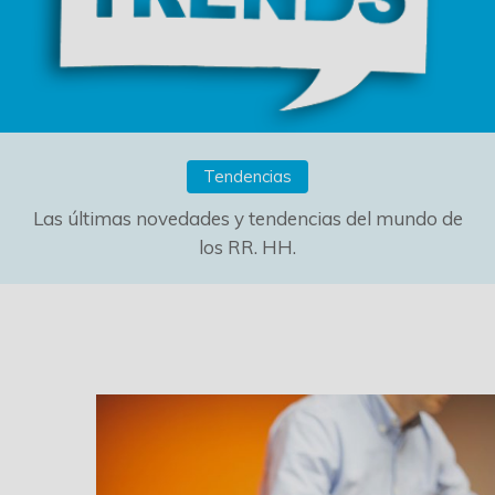
Tendencias
Las últimas novedades y tendencias del mundo de
los RR. HH.