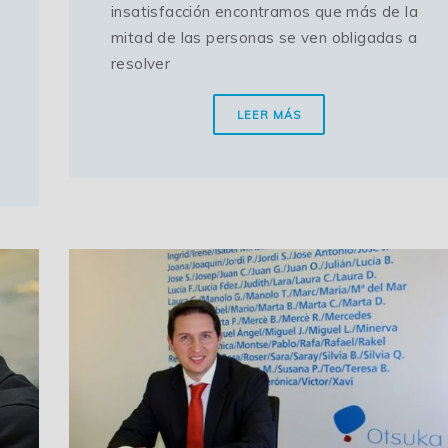
insatisfacción encontramos que más de la
mitad de las personas se ven obligadas a
resolver
LEER MÁS