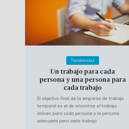
Tendencias
Un trabajo para cada
persona y una persona para
cada trabajo
El objetivo final de la empresa de trabajo
temporal es el de encontrar el trabajo
idóneo para cada persona y la persona
adecuada para cada trabajo.