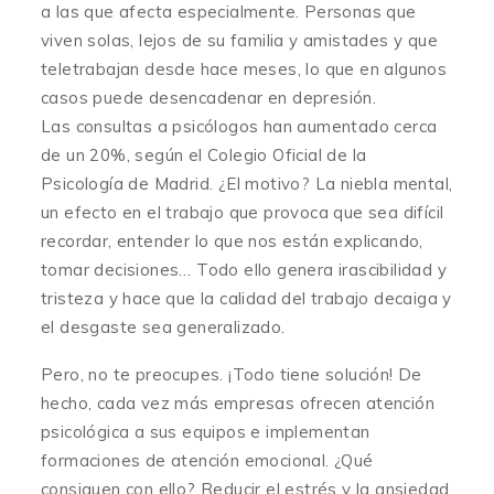
a las que afecta especialmente. Personas que
viven solas, lejos de su familia y amistades y que
teletrabajan desde hace meses, lo que en algunos
casos puede desencadenar en depresión.
Las consultas a psicólogos han aumentado cerca
de un 20%, según el Colegio Oficial de la
Psicología de Madrid. ¿El motivo? La niebla mental,
un efecto en el trabajo que provoca que sea difícil
recordar, entender lo que nos están explicando,
tomar decisiones… Todo ello genera irascibilidad y
tristeza y hace que la calidad del trabajo decaiga y
el desgaste sea generalizado.
Pero, no te preocupes. ¡Todo tiene solución! De
hecho, cada vez más empresas ofrecen atención
psicológica a sus equipos e implementan
formaciones de atención emocional. ¿Qué
consiguen con ello? Reducir el estrés y la ansiedad