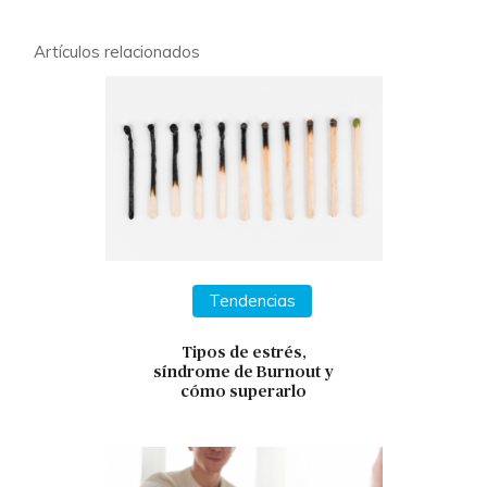
Artículos relacionados
Tendencias
Tipos de estrés,
síndrome de Burnout y
cómo superarlo