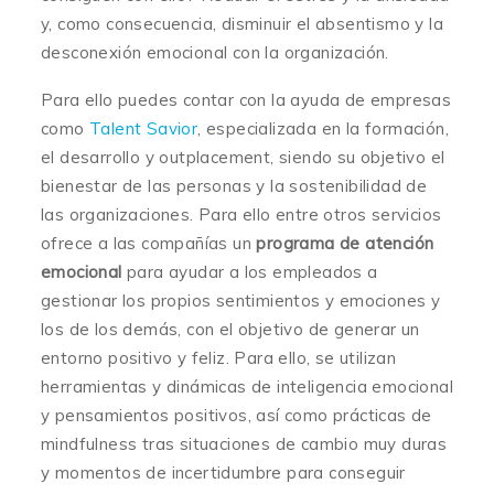
y, como consecuencia, disminuir el absentismo y la
desconexión emocional con la organización.
Para ello puedes contar con la ayuda de empresas
como
Talent Savior
, especializada en la formación,
el desarrollo y outplacement, siendo su objetivo el
bienestar de las personas y la sostenibilidad de
las organizaciones. Para ello entre otros servicios
ofrece a las compañías un
programa de atención
emocional
para ayudar a los empleados a
gestionar los propios sentimientos y emociones y
los de los demás, con el objetivo de generar un
entorno positivo y feliz. Para ello, se utilizan
herramientas y dinámicas de inteligencia emocional
y pensamientos positivos, así como prácticas de
mindfulness tras situaciones de cambio muy duras
y momentos de incertidumbre para conseguir