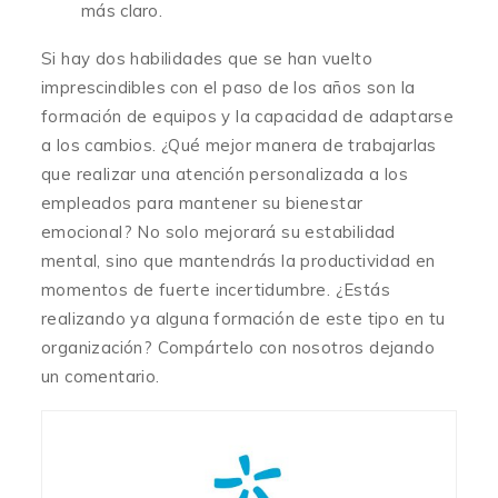
más claro.
Si hay dos habilidades que se han vuelto
imprescindibles con el paso de los años son la
formación de equipos y la capacidad de adaptarse
a los cambios. ¿Qué mejor manera de trabajarlas
que realizar una atención personalizada a los
empleados para mantener su bienestar
emocional? No solo mejorará su estabilidad
mental, sino que mantendrás la productividad en
momentos de fuerte incertidumbre. ¿Estás
realizando ya alguna formación de este tipo en tu
organización? Compártelo con nosotros dejando
un comentario.