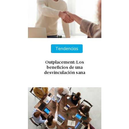
Tendencias
Outplacement: Los
beneficios de una
desvinculación sana