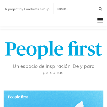
Un espacio de inspiración. De y para
personas.