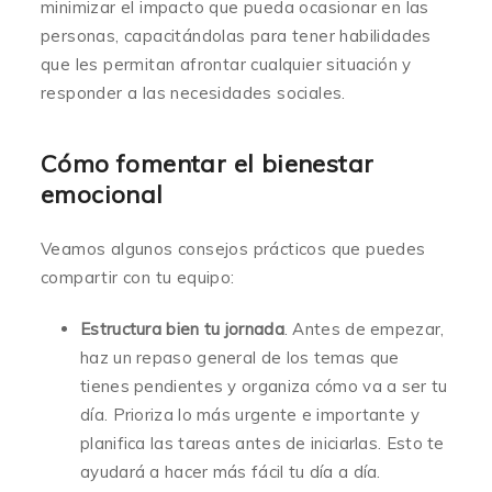
minimizar el impacto que pueda ocasionar en las
personas, capacitándolas para tener habilidades
que les permitan afrontar cualquier situación y
responder a las necesidades sociales.
Cómo fomentar el bienestar
emocional
Veamos algunos consejos prácticos que puedes
compartir con tu equipo:
Estructura bien tu jornada
. Antes de empezar,
haz un repaso general de los temas que
tienes pendientes y organiza cómo va a ser tu
día. Prioriza lo más urgente e importante y
planifica las tareas antes de iniciarlas. Esto te
ayudará a hacer más fácil tu día a día.