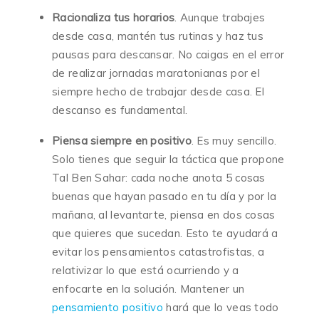
Racionaliza tus horarios
. Aunque trabajes
desde casa, mantén tus rutinas y haz tus
pausas para descansar. No caigas en el error
de realizar jornadas maratonianas por el
siempre hecho de trabajar desde casa. El
descanso es fundamental.
Piensa siempre en positivo
. Es muy sencillo.
Solo tienes que seguir la táctica que propone
Tal Ben Sahar: cada noche anota 5 cosas
buenas que hayan pasado en tu día y por la
mañana, al levantarte, piensa en dos cosas
que quieres que sucedan. Esto te ayudará a
evitar los pensamientos catastrofistas, a
relativizar lo que está ocurriendo y a
enfocarte en la solución. Mantener un
pensamiento positivo
hará que lo veas todo