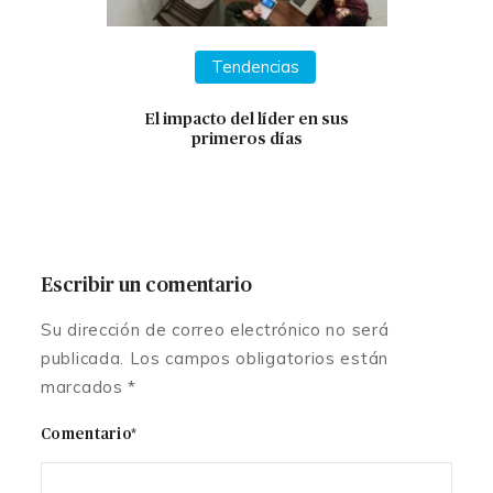
Tendencias
El impacto del líder en sus
primeros días
Escribir un comentario
Su dirección de correo electrónico no será
publicada. Los campos obligatorios están
marcados *
Comentario*