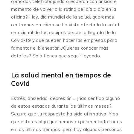
cómodos teletrabajando o esperan con ansias el
momento de volver a la rutina del día a día en la
oficina? Hoy, día mundial de la salud, queremos
centrarnos en cómo se ha visto afectada la salud
emocional de los equipos desde la llegada de la
Covid-19 y qué pueden hacer las empresas para
fomentar el bienestar. ¿Quieres conocer más
detalles? Solo tienes que seguir leyendo.
La salud mental en tiempos de
Covid
Estrés, ansiedad, depresión… ¿has sentido alguno
de estos estados durante los últimos meses?
Seguro que tu respuesta ha sido afirmativa. Y es
que esto es algo que hemos experimentado todos
en los últimos tiempos, pero hay algunas personas