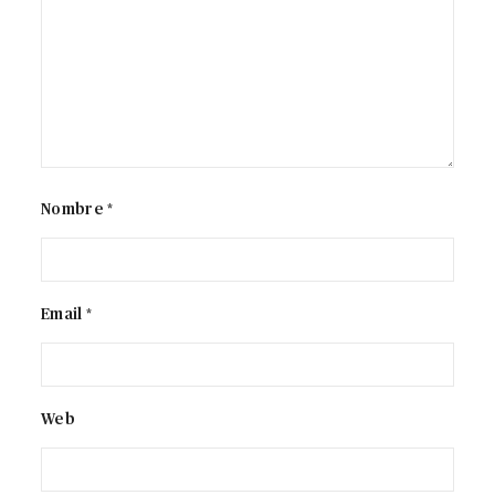
Nombre *
Email *
Web