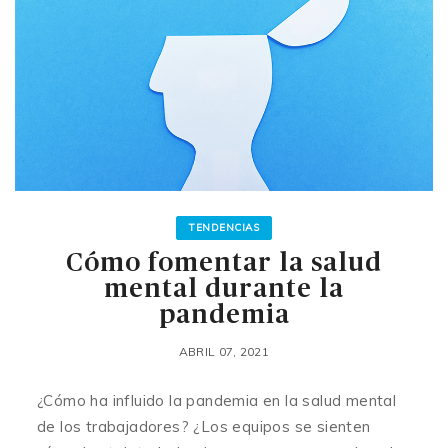
TENDENCIAS
Cómo fomentar la salud
mental durante la
pandemia
ABRIL 07, 2021
¿Cómo ha influido la pandemia en la salud mental
de los trabajadores? ¿Los equipos se sienten