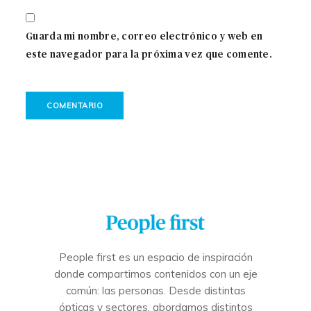
Guarda mi nombre, correo electrónico y web en
este navegador para la próxima vez que comente.
People first es un espacio de inspiración
donde compartimos contenidos con un eje
común: las personas. Desde distintas
ópticas y sectores, abordamos distintos