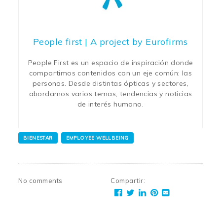
People first | A project by Eurofirms
People First es un espacio de inspiración donde
compartimos contenidos con un eje común: las
personas. Desde distintas ópticas y sectores,
abordamos varios temas, tendencias y noticias
de interés humano.
BIENESTAR
EMPLOYEE WELLBEING
No comments
Compartir
: