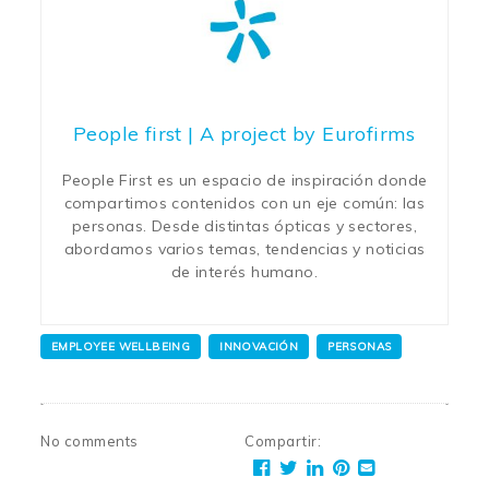
People first | A project by Eurofirms
People First es un espacio de inspiración donde
compartimos contenidos con un eje común: las
personas. Desde distintas ópticas y sectores,
abordamos varios temas, tendencias y noticias
de interés humano.
EMPLOYEE WELLBEING
INNOVACIÓN
PERSONAS
No comments
Compartir
: