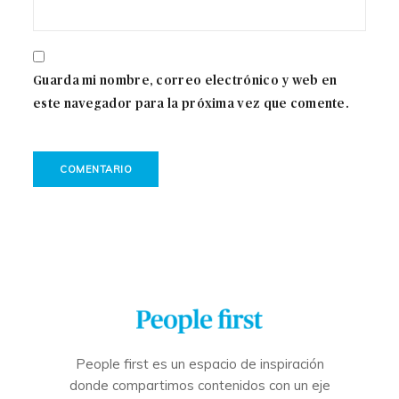
Guarda mi nombre, correo electrónico y web en
este navegador para la próxima vez que comente.
People first es un espacio de inspiración
donde compartimos contenidos con un eje