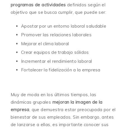
programas de actividades
definidos según el
objetivo que se busca cumplir, que puede ser:
Apostar por un entorno laboral saludable
Promover las relaciones laborales
Mejorar el clima laboral
Crear equipos de trabajo sólidos
Incrementar el rendimiento laboral
Fortalecer la fidelización a la empresa
Muy de moda en los últimos tiempos, las
dinámicas grupales
mejoran la imagen de la
empresa
, que demuestra estar preocupada por el
bienestar de sus empleados. Sin embargo, antes
de lanzarse a ellas, es importante conocer sus