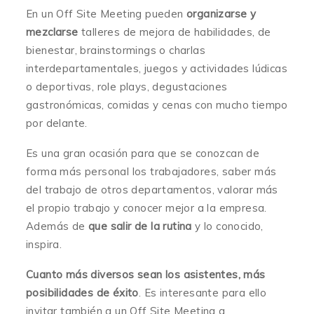
En un Off Site Meeting pueden
organizarse y
mezclarse
talleres de mejora de habilidades, de
bienestar, brainstormings o charlas
interdepartamentales, juegos y actividades lúdicas
o deportivas, role plays, degustaciones
gastronómicas, comidas y cenas con mucho tiempo
por delante.
Es una gran ocasión para que se conozcan de
forma más personal los trabajadores, saber más
del trabajo de otros departamentos, valorar más
el propio trabajo y conocer mejor a la empresa.
Además de
que salir de la rutina
y lo conocido,
inspira.
Cuanto más diversos sean los asistentes, más
posibilidades de éxito
. Es interesante para ello
invitar también a un Off Site Meeting a