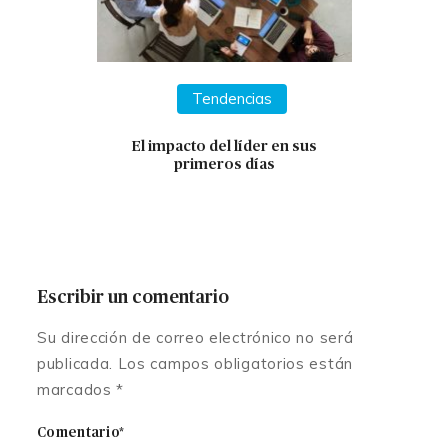
Tendencias
El impacto del líder en sus
primeros días
Escribir un comentario
Su dirección de correo electrónico no será
publicada. Los campos obligatorios están
marcados *
Comentario*