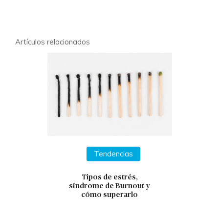
Artículos relacionados
Tendencias
Tipos de estrés,
síndrome de Burnout y
cómo superarlo