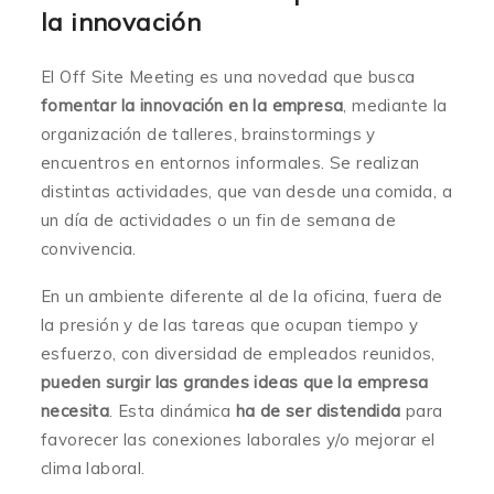
la innovación
El Off Site Meeting es una novedad que busca
fomentar la innovación en la empresa
, mediante la
organización de talleres, brainstormings y
encuentros en entornos informales. Se realizan
distintas actividades, que van desde una comida, a
un día de actividades o un fin de semana de
convivencia.
En un ambiente diferente al de la oficina, fuera de
la presión y de las tareas que ocupan tiempo y
esfuerzo, con diversidad de empleados reunidos,
pueden surgir las grandes ideas que la empresa
necesita
. Esta dinámica
ha de ser distendida
para
favorecer las conexiones laborales y/o mejorar el
clima laboral.