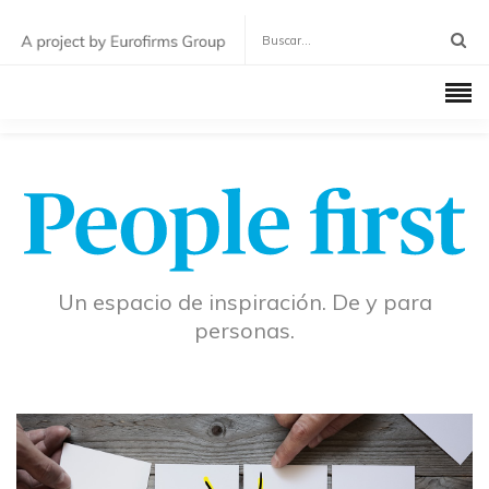
Un espacio de inspiración. De y para
personas.