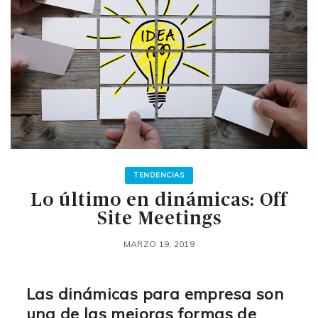
TENDENCIAS
Lo último en dinámicas: Off
Site Meetings
MARZO 19, 2019
Las dinámicas para empresa son
una de las mejoras formas de