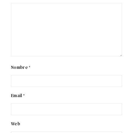
Nombre *
Email *
Web