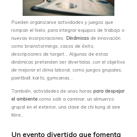
Pueden organizarse actividades y juegos que
rompan el hielo, para integrar equipos de trabajo o
nuevas incorporaciones.
Dinámicas
de innovación
como brainstormings, casos de éxito,
descripciones de target… Algunas de estas
dinámicas pretenden ser divertidas, con el objetivo
de mejorar el clima laboral, como juegos grupales,
paintball, karts, gymcanas…
También, actividades de unas horas
para despejar
el ambiente
como salir a caminar, un almuerzo
grupal en el exterior, una clase de chi kung al aire
libre…
Un evento divertido que fomenta