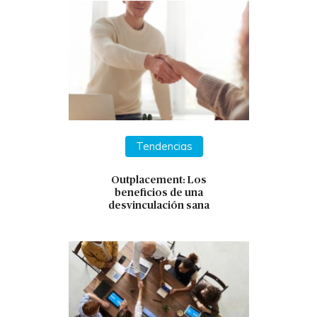
Tendencias
Outplacement: Los
beneficios de una
desvinculación sana