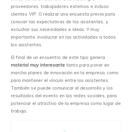
proveedores, trabajadores externos e incluso
clientes VIP. O realizar una encuesta previa para
conocer las expectativas de los asistentes, y
escuchar sus necesidades e ideas. Y muy
importante, involucrar en las actividades a todos
los asistentes.
El final de un encuentro de este tipo genera
material muy interesante
tanto para poner en
marcha planes de innovación en la empresa, como
para mantener el vínculo entre los asistentes.
También se puede comunicar el desarrollo y los
resultados del evento en las redes sociales, para
potenciar el atractivo de la empresa como lugar de
trabajo.