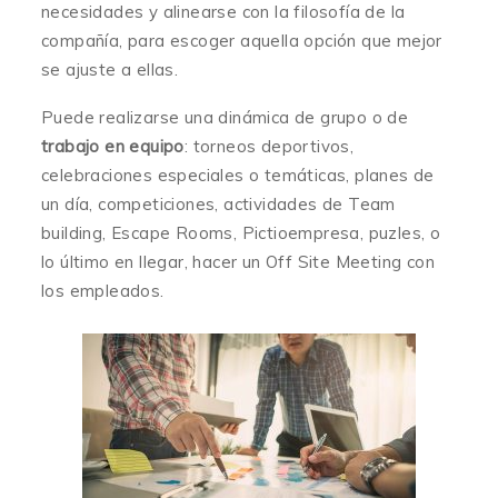
necesidades y alinearse con la filosofía de la
compañía, para escoger aquella opción que mejor
se ajuste a ellas.
Puede realizarse una dinámica de grupo o de
trabajo en equipo
: torneos deportivos,
celebraciones especiales o temáticas, planes de
un día, competiciones, actividades de Team
building, Escape Rooms, Pictioempresa, puzles, o
lo último en llegar, hacer un Off Site Meeting con
los empleados.