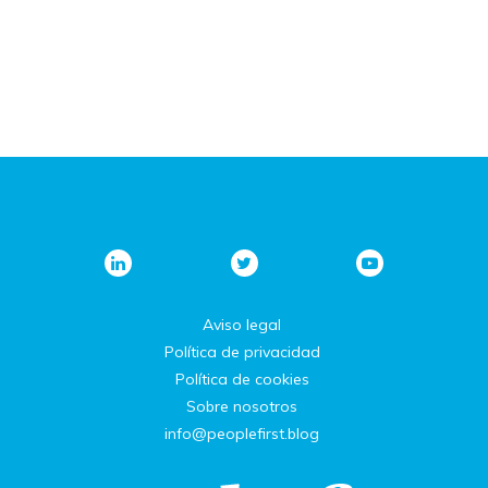
Aviso legal
Política de privacidad
Política de cookies
Sobre nosotros
info@peoplefirst.blog