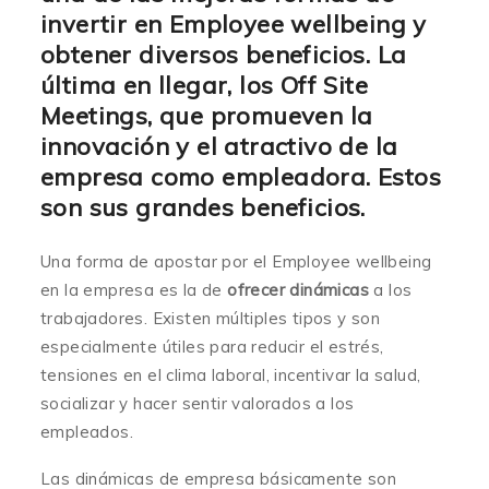
invertir en Employee wellbeing y
obtener diversos beneficios. La
última en llegar, los Off Site
Meetings, que promueven la
innovación y el atractivo de la
empresa como empleadora. Estos
son sus grandes beneficios.
Una forma de apostar por el Employee wellbeing
en la empresa es la de
ofrecer dinámicas
a los
trabajadores. Existen múltiples tipos y son
especialmente útiles para reducir el estrés,
tensiones en el clima laboral, incentivar la salud,
socializar y hacer sentir valorados a los
empleados.
Las dinámicas de empresa básicamente son