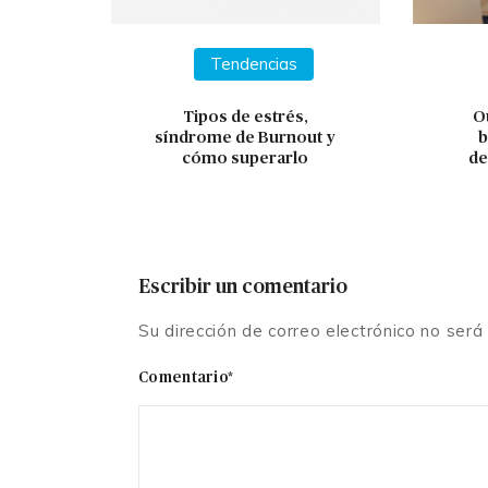
Tendencias
Tipos de estrés,
O
síndrome de Burnout y
b
cómo superarlo
de
Escribir un comentario
Su dirección de correo electrónico no ser
Comentario*