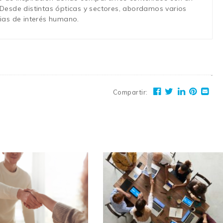
 Desde distintas ópticas y sectores, abordamos varios
cias de interés humano.
Compartir
: