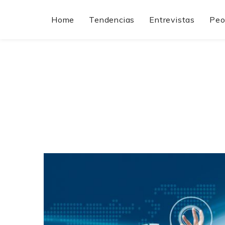
Home
Tendencias
Entrevistas
Peo