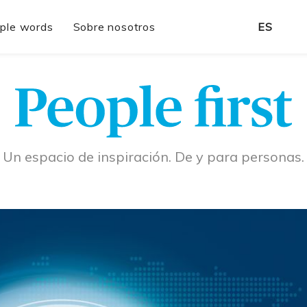
ple words
Sobre nosotros
ES
Un espacio de inspiración. De y para personas.