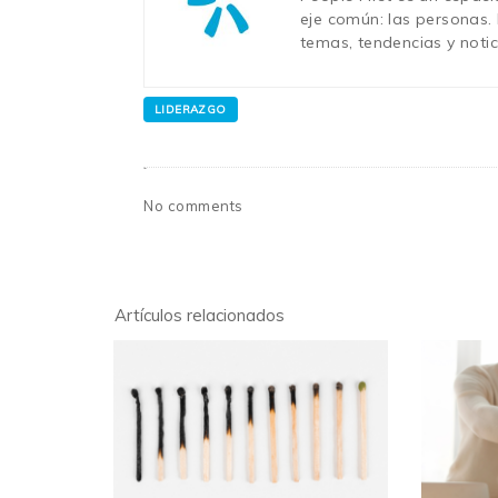
eje común: las personas.
temas, tendencias y noti
LIDERAZGO
No comments
Artículos relacionados