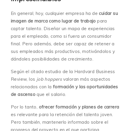
En general, hoy, cualquier empresa ha de
cuidar su
imagen de marca como lugar de trabajo
para
captar talento. Diseñar un mapa de experiencias
para el empleado, como si fuera un consumidor
final. Pero además, debe ser capaz de retener a
sus empleados más productivos, motivándolos y
dándoles posibilidades de crecimiento.
Según el citado estudio de la Hardvard Business
Review, los
job hoppers
valoran más aspectos
relacionados con la
formación y las oportunidades
de ascenso
que el salario.
Por lo tanto,
ofrecer formación y planes de carrera
es relevante para la retención del talento joven.
Pero también, mantenerlo informado sobre el
progreso del proyecto en el que participa,