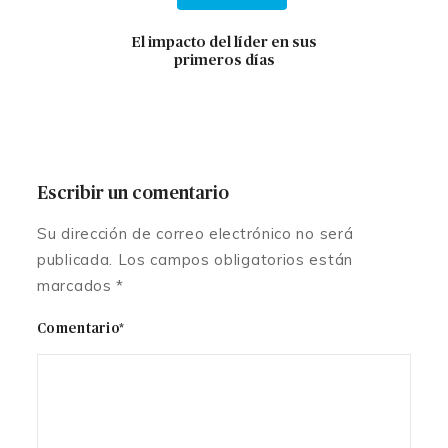
El impacto del líder en sus
primeros días
Escribir un comentario
Su dirección de correo electrónico no será
publicada. Los campos obligatorios están
marcados *
Comentario*