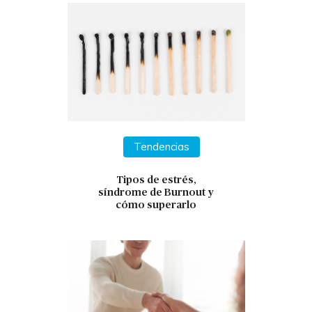
Tendencias
Tipos de estrés,
síndrome de Burnout y
cómo superarlo