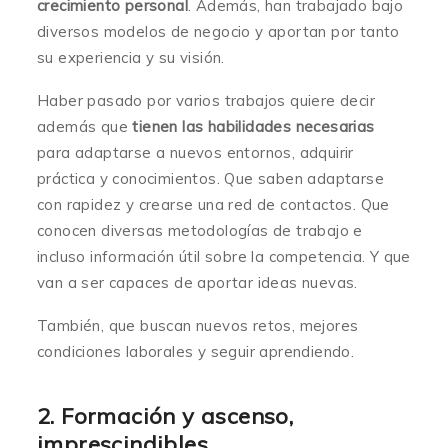
crecimiento personal
. Además, han trabajado bajo
diversos modelos de negocio y aportan por tanto
su experiencia y su visión.
Haber pasado por varios trabajos quiere decir
además que
tienen las habilidades necesarias
para adaptarse a nuevos entornos, adquirir
práctica y conocimientos. Que saben adaptarse
con rapidez y crearse una red de contactos. Que
conocen diversas metodologías de trabajo e
incluso información útil sobre la competencia. Y que
van a ser capaces de aportar ideas nuevas.
También, que buscan nuevos retos, mejores
condiciones laborales y seguir aprendiendo.
2. Formación y ascenso,
imprescindibles