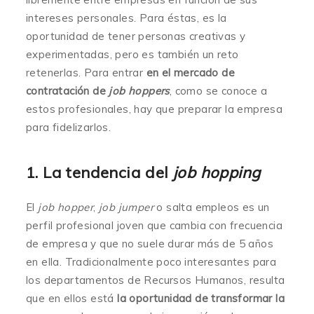
intereses personales. Para éstas, es la
oportunidad de tener personas creativas y
experimentadas, pero es también un reto
retenerlas. Para entrar
en el mercado de
contratación de
job hoppers
, como se conoce a
estos profesionales, hay que preparar la empresa
para fidelizarlos.
1. La tendencia del
job hopping
El
job hopper
,
job jumper
o salta empleos es un
perfil profesional joven que cambia con frecuencia
de empresa y que no suele durar más de 5 años
en ella. Tradicionalmente poco interesantes para
los departamentos de Recursos Humanos, resulta
que en ellos está
la oportunidad de transformar la