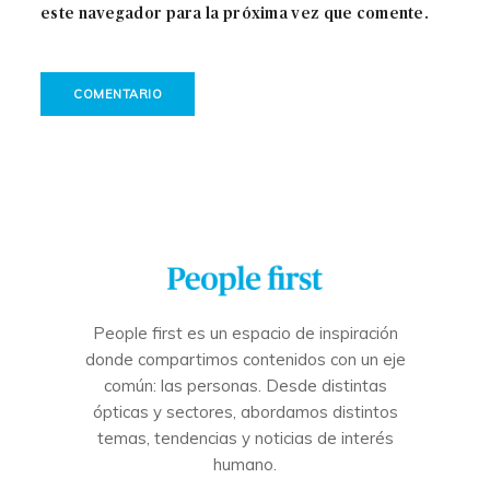
este navegador para la próxima vez que comente.
People first es un espacio de inspiración
donde compartimos contenidos con un eje
común: las personas. Desde distintas
ópticas y sectores, abordamos distintos
temas, tendencias y noticias de interés
humano.