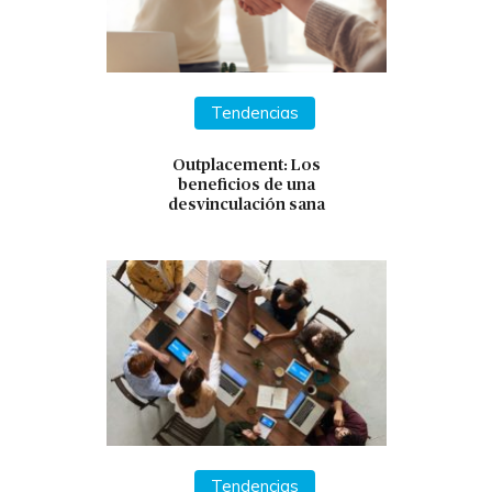
Tendencias
Outplacement: Los
beneficios de una
desvinculación sana
Tendencias