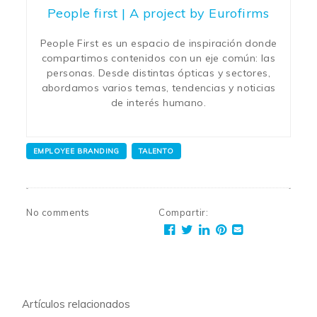
People first | A project by Eurofirms
People First es un espacio de inspiración donde
compartimos contenidos con un eje común: las
personas. Desde distintas ópticas y sectores,
abordamos varios temas, tendencias y noticias
de interés humano.
EMPLOYEE BRANDING
TALENTO
No comments
Compartir
:
Artículos relacionados