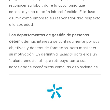
reconocer su labor, darle la autonomía que
necesita y una relación laboral flexible. E, incluso,
asumir como empresa su responsabilidad respecto
a la sociedad.
Los departamentos de gestión de personas
deben
además interesarse continuamente por sus
objetivos y deseos de formación, para mantener
su motivación. En definitiva,
diseñar
para ellos un
“salario emocional” que retribuya tanto sus
necesidades económicas como las aspiracionales.