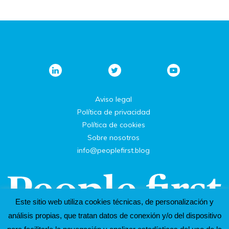
Aviso legal
Política de privacidad
Política de cookies
Sobre nosotros
info@peoplefirst.blog
Este sitio web utiliza cookies técnicas, de personalización y
análisis propias, que tratan datos de conexión y/o del dispositivo
Un espacio de inspiración. De y para personas