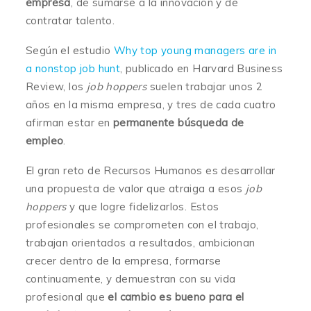
empresa
, de sumarse a la innovación y de
contratar talento.
Según el estudio
Why top young managers are in
a nonstop job hunt
, publicado en Harvard Business
Review, los
job hoppers
suelen trabajar unos 2
años en la misma empresa, y tres de cada cuatro
afirman estar en
permanente búsqueda de
empleo
.
El gran reto de Recursos Humanos es desarrollar
una propuesta de valor que atraiga a esos
job
hoppers
y que logre fidelizarlos. Estos
profesionales se comprometen con el trabajo,
trabajan orientados a resultados, ambicionan
crecer dentro de la empresa, formarse
continuamente, y demuestran con su vida
profesional que
el cambio es bueno para el