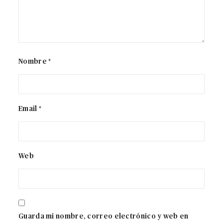
Nombre *
Email *
Web
Guarda mi nombre, correo electrónico y web en