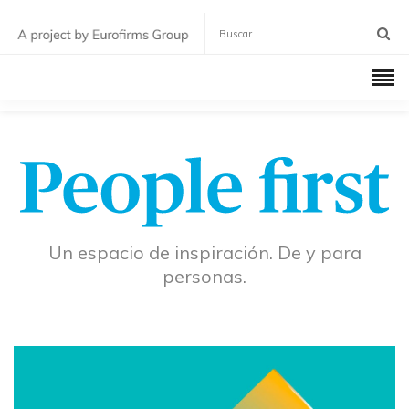
Un espacio de inspiración. De y para
personas.