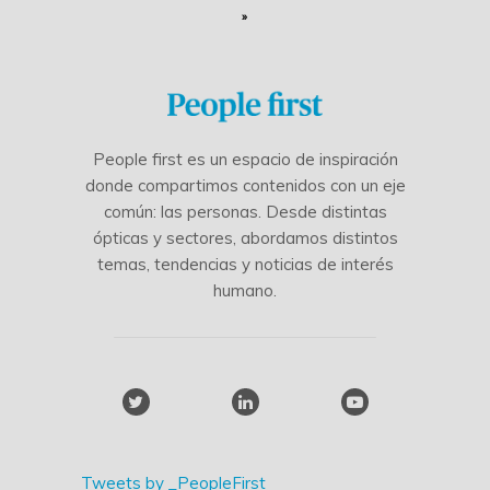
»
People first es un espacio de inspiración
donde compartimos contenidos con un eje
común: las personas. Desde distintas
ópticas y sectores, abordamos distintos
temas, tendencias y noticias de interés
humano.
Tweets by _PeopleFirst