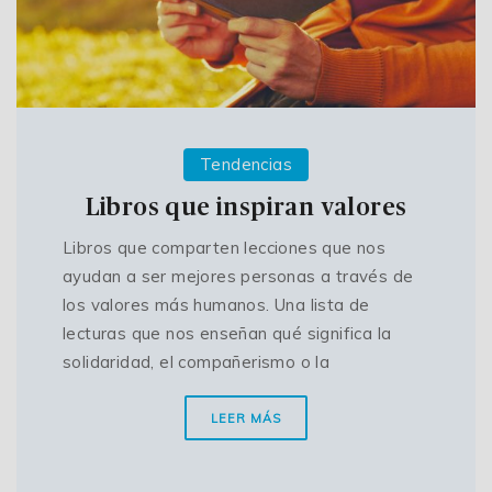
Tendencias
Libros que inspiran valores
Libros que comparten lecciones que nos
ayudan a ser mejores personas a través de
los valores más humanos. Una lista de
lecturas que nos enseñan qué significa la
solidaridad, el compañerismo o la
LEER MÁS