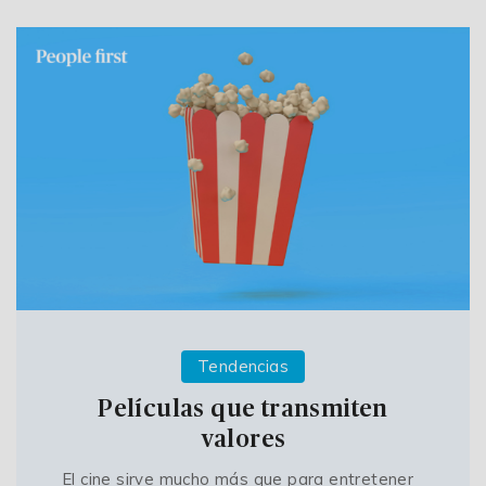
Tendencias
Películas que transmiten
valores
El cine sirve mucho más que para entretener