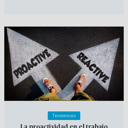
Tendencias
La proactividad en el trabajo