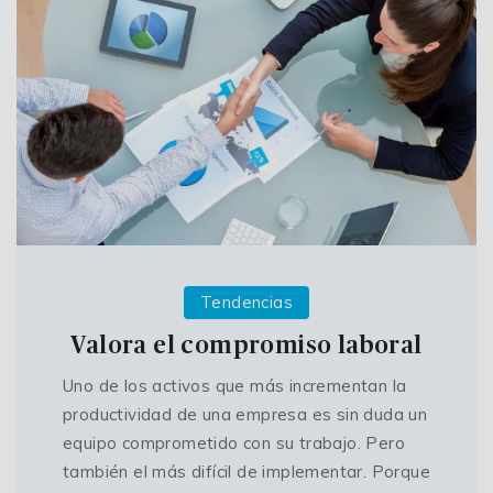
Tendencias
Valora el compromiso laboral
Uno de los activos que más incrementan la
productividad de una empresa es sin duda un
equipo comprometido con su trabajo. Pero
también el más difícil de implementar. Porque