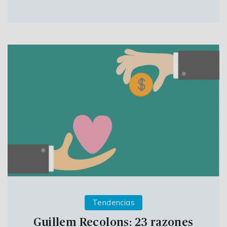
Tendencias
Guillem Recolons: 23 razones