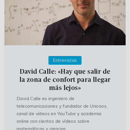
Entrevistas
David Calle: «Hay que salir de
la zona de confort para llegar
más lejos»
David Calle es ingeniero de
telecomunicaciones y fundador de Unicoos,
canal de vídeos en YouTube y academia
online con cientos de vídeos sobre
matemáticas y ciencias.