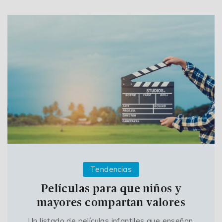
Tendencias
Películas para que niños y
mayores compartan valores
Un listado de películas infantiles que enseñan