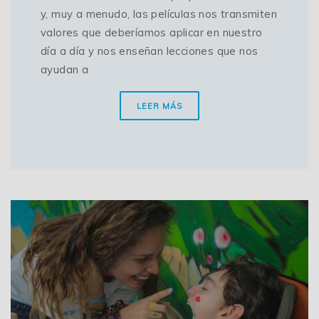
y, muy a menudo, las películas nos transmiten
valores que deberíamos aplicar en nuestro
día a día y nos enseñan lecciones que nos
ayudan a
LEER MÁS