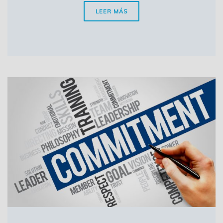
LEER MÁS