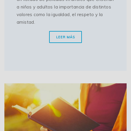
a niños y adultos la importancia de distintos
valores como la igualdad, el respeto y la
amistad.
LEER MÁS