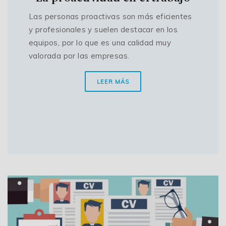
Las personas proactivas son más eficientes
y profesionales y suelen destacar en los
equipos, por lo que es una calidad muy
valorada por las empresas.
LEER MÁS