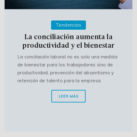
Tendencias
La conciliación aumenta la
productividad y el bienestar
La conciliación laboral no es solo una medida
de bienestar para los trabajadores sino de
productividad, prevención del absentismo y
retención de talento para la empresa.
LEER MÁS