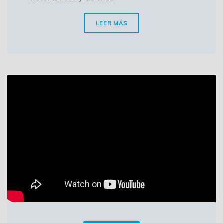
LEER MÁS