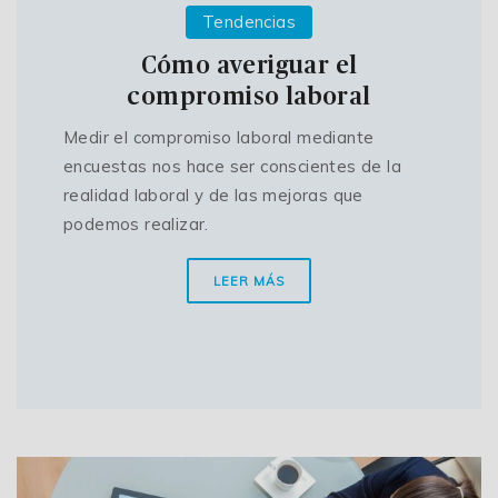
Tendencias
Cómo averiguar el
compromiso laboral
Medir el compromiso laboral mediante
encuestas nos hace ser conscientes de la
realidad laboral y de las mejoras que
podemos realizar.
LEER MÁS