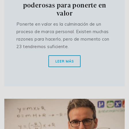
poderosas para ponerte en
valor
Ponerte en valor es la culminación de un
proceso de marca personal. Existen muchas
razones para hacerlo, pero de momento con
23 tendremos suficiente.
LEER MÁS