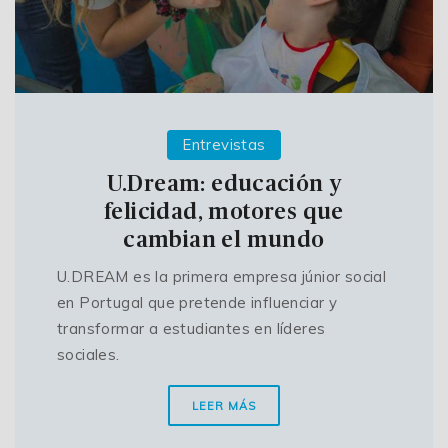
Entrevistas
U.Dream: educación y
felicidad, motores que
cambian el mundo
U.DREAM es la primera empresa júnior social
en Portugal que pretende influenciar y
transformar a estudiantes en líderes
sociales.
LEER MÁS