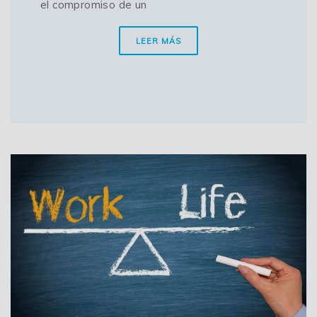
el compromiso de un
LEER MÁS