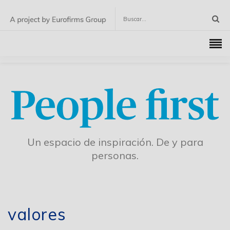
Un espacio de inspiración. De y para
personas.
valores