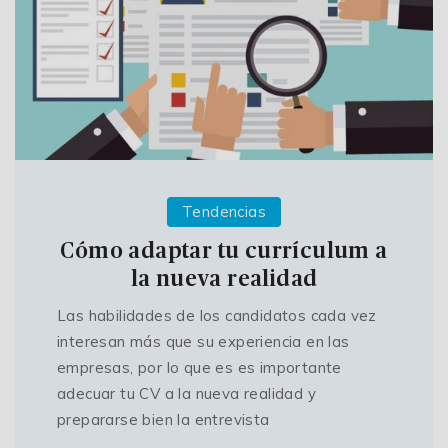
Tendencias
Cómo adaptar tu currículum a
la nueva realidad
Las habilidades de los candidatos cada vez
interesan más que su experiencia en las
empresas, por lo que es es importante
adecuar tu CV a la nueva realidad y
prepararse bien la entrevista