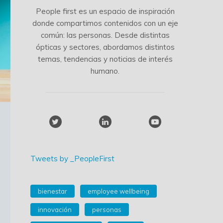
People first es un espacio de inspiración
donde compartimos contenidos con un eje
común: las personas. Desde distintas
ópticas y sectores, abordamos distintos
temas, tendencias y noticias de interés
humano.
Tweets by _PeopleFirst
bienestar
employee wellbeing
innovación
personas