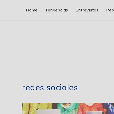
Home
Tendencias
Entrevistas
Peo
redes sociales