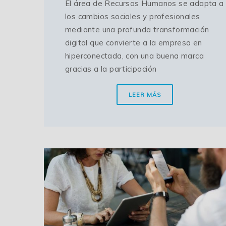
El área de Recursos Humanos se adapta a
los cambios sociales y profesionales
mediante una profunda transformación
digital que convierte a la empresa en
hiperconectada, con una buena marca
gracias a la participación
LEER MÁS