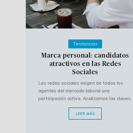
Tendencias
Marca personal: candidatos
atractivos en las Redes
Sociales
Las redes sociales exigen de todos los
agentes del mercado laboral una
participación activa. Analizamos las claves.
LEER MÁS