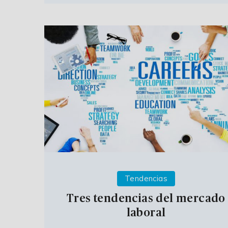
Tendencias
Tres tendencias del mercado
laboral