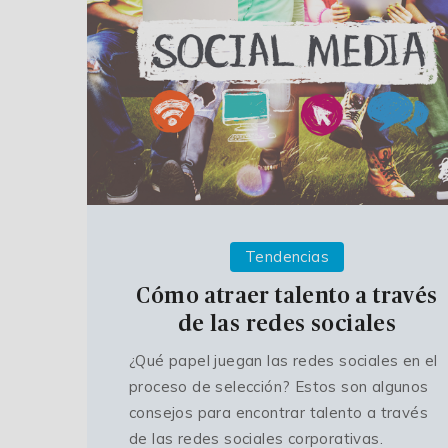
Tendencias
Cómo atraer talento a través
de las redes sociales
¿Qué papel juegan las redes sociales en el
proceso de selección? Estos son algunos
consejos para encontrar talento a través
de las redes sociales corporativas.