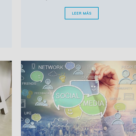
LEER MÁS