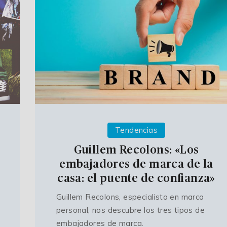
Tendencias
Guillem Recolons: «Los
embajadores de marca de la
casa: el puente de confianza»
Guillem Recolons, especialista en marca
personal, nos descubre los tres tipos de
embajadores de marca.