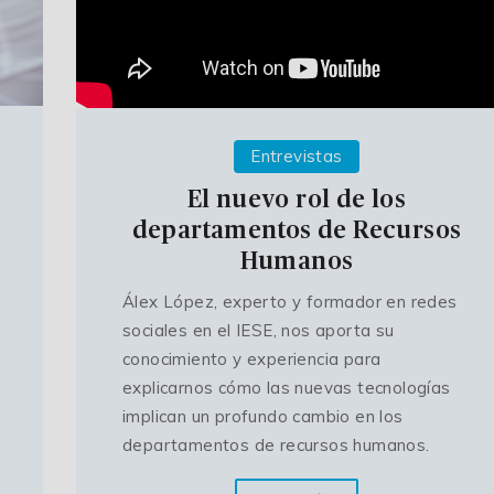
Entrevistas
El nuevo rol de los
departamentos de Recursos
Humanos
Álex López, experto y formador en redes
sociales en el IESE, nos aporta su
conocimiento y experiencia para
explicarnos cómo las nuevas tecnologías
implican un profundo cambio en los
departamentos de recursos humanos.