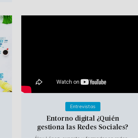
Entrevistas
Entorno digital ¿Quién
gestiona las Redes Sociales?