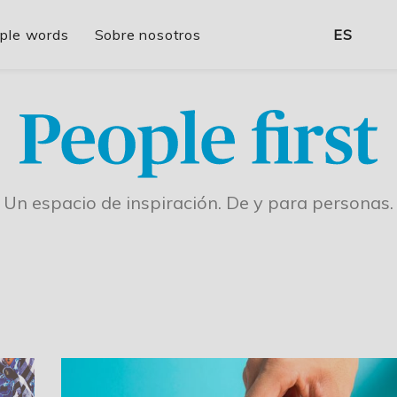
ple words
Sobre nosotros
ES
Un espacio de inspiración. De y para personas.