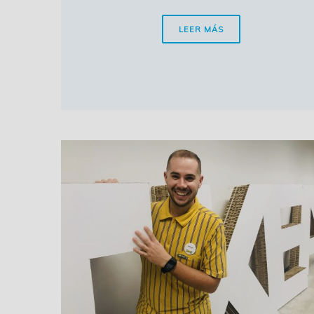
LEER MÁS