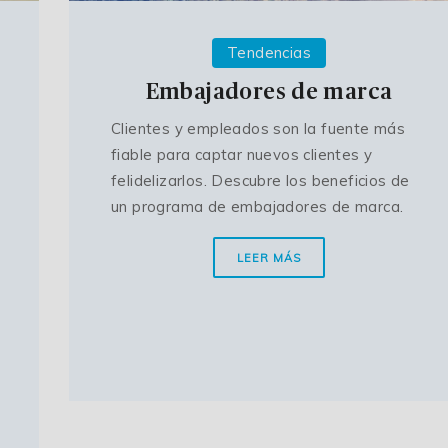
Tendencias
Embajadores de marca
Clientes y empleados son la fuente más
fiable para captar nuevos clientes y
felidelizarlos. Descubre los beneficios de
un programa de embajadores de marca.
LEER MÁS