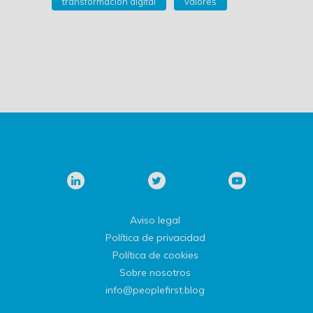
transformación digital
valores
Aviso legal
Política de privacidad
Política de cookies
Sobre nosotros
info@peoplefirst.blog