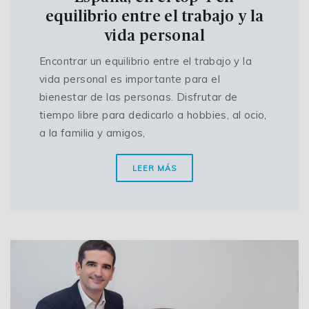
equilibrio entre el trabajo y la
vida personal
Encontrar un equilibrio entre el trabajo y la
vida personal es importante para el
bienestar de las personas. Disfrutar de
tiempo libre para dedicarlo a hobbies, al ocio,
a la familia y amigos,
LEER MÁS