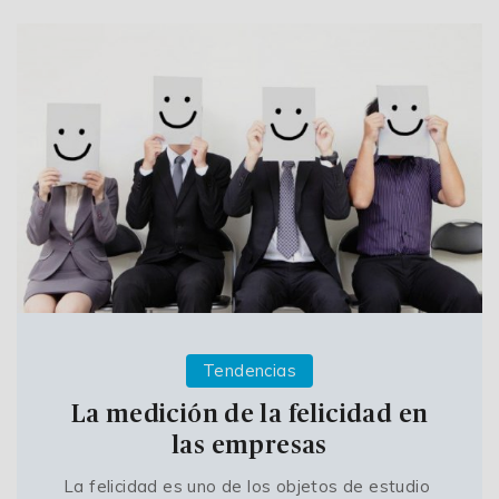
Tendencias
La medición de la felicidad en
las empresas
La felicidad es uno de los objetos de estudio