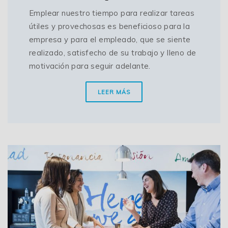
Emplear nuestro tiempo para realizar tareas
útiles y provechosas es beneficioso para la
empresa y para el empleado, que se siente
realizado, satisfecho de su trabajo y lleno de
motivación para seguir adelante.
LEER MÁS