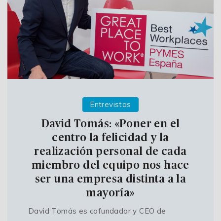
Entrevistas
David Tomás: «Poner en el
centro la felicidad y la
realización personal de cada
miembro del equipo nos hace
ser una empresa distinta a la
mayoría»
David Tomás es cofundador y CEO de