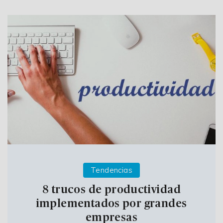
Tendencias
8 trucos de productividad
implementados por grandes
empresas