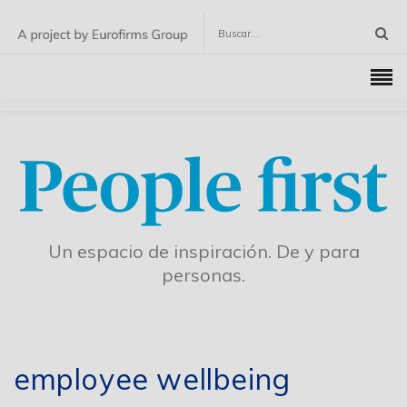
Un espacio de inspiración. De y para
personas.
employee wellbeing