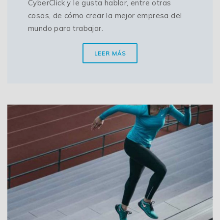
CyberClick y le gusta hablar, entre otras
cosas, de cómo crear la mejor empresa del
mundo para trabajar.
LEER MÁS