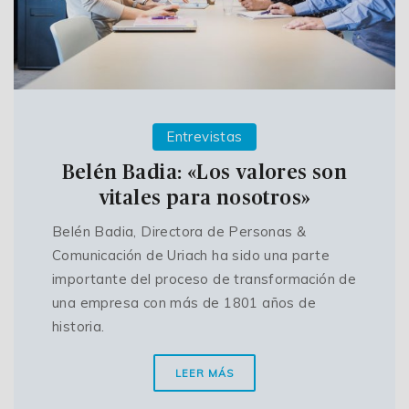
Entrevistas
Belén Badia: «Los valores son
vitales para nosotros»
Belén Badia, Directora de Personas &
Comunicación de Uriach ha sido una parte
importante del proceso de transformación de
una empresa con más de 1801 años de
historia.
LEER MÁS