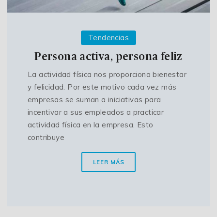
Tendencias
Persona activa, persona feliz
La actividad física nos proporciona bienestar
y felicidad. Por este motivo cada vez más
empresas se suman a iniciativas para
incentivar a sus empleados a practicar
actividad física en la empresa. Esto
contribuye
LEER MÁS