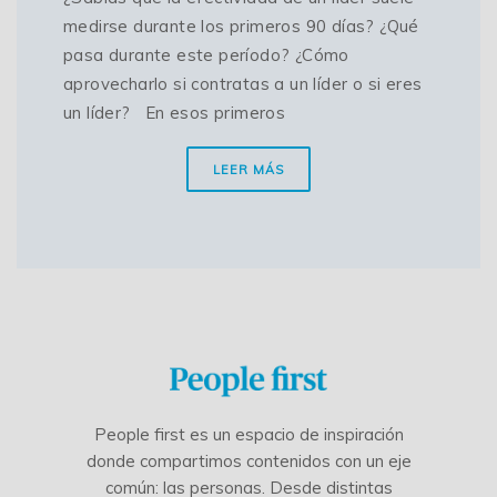
medirse durante los primeros 90 días? ¿Qué
pasa durante este período? ¿Cómo
aprovecharlo si contratas a un líder o si eres
un líder? En esos primeros
LEER MÁS
People first es un espacio de inspiración
donde compartimos contenidos con un eje
común: las personas. Desde distintas