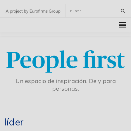
Un espacio de inspiración. De y para
personas.
líder