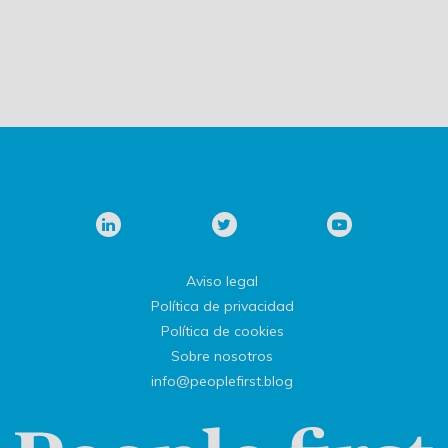
Aviso legal
Política de privacidad
Política de cookies
Sobre nosotros
info@peoplefirst.blog