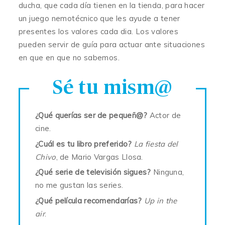
ducha, que cada día tienen en la tienda, para hacer
un juego nemotécnico que les ayude a tener
presentes los valores cada dia. Los valores
pueden servir de guía para actuar ante situaciones
en que en que no sabemos.
¿Qué querías ser de pequeñ@?
Actor de
cine.
¿Cuál es tu libro preferido?
La fiesta del
Chivo
, de Mario Vargas Llosa.
¿Qué serie de televisión sigues?
Ninguna,
no me gustan las series.
¿Qué película recomendarías?
Up in the
air
.