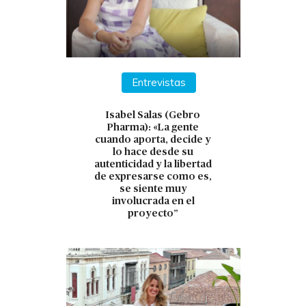
Entrevistas
Isabel Salas (Gebro
Pharma): «La gente
cuando aporta, decide y
lo hace desde su
autenticidad y la libertad
de expresarse como es,
se siente muy
involucrada en el
proyecto”