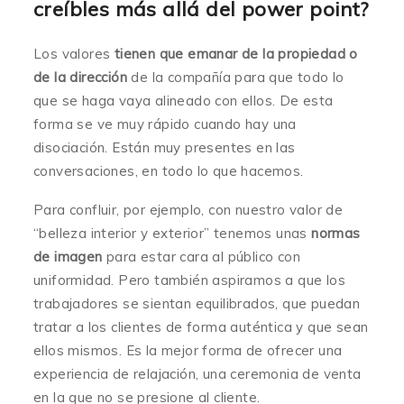
creíbles más allá del power point?
Los valores
tienen que emanar de la propiedad o
de la dirección
de la compañía para que todo lo
que se haga vaya alineado con ellos. De esta
forma se ve muy rápido cuando hay una
disociación. Están muy presentes en las
conversaciones, en todo lo que hacemos.
Para confluir, por ejemplo, con nuestro valor de
“belleza interior y exterior” tenemos unas
normas
de imagen
para estar cara al público con
uniformidad. Pero también aspiramos a que los
trabajadores se sientan equilibrados, que puedan
tratar a los clientes de forma auténtica y que sean
ellos mismos. Es la mejor forma de ofrecer una
experiencia de relajación, una ceremonia de venta
en la que no se presione al cliente.