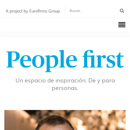
Un espacio de inspiración. De y para
personas.