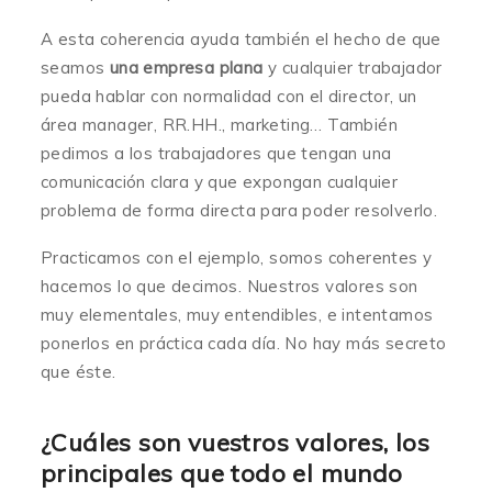
A esta coherencia ayuda también el hecho de que
seamos
una empresa plana
y cualquier trabajador
pueda hablar con normalidad con el director, un
área manager, RR.HH., marketing… También
pedimos a los trabajadores que tengan una
comunicación clara y que expongan cualquier
problema de forma directa para poder resolverlo.
Practicamos con el ejemplo, somos coherentes y
hacemos lo que decimos. Nuestros valores son
muy elementales, muy entendibles, e intentamos
ponerlos en práctica cada día. No hay más secreto
que éste.
¿Cuáles son vuestros valores, los
principales que todo el mundo