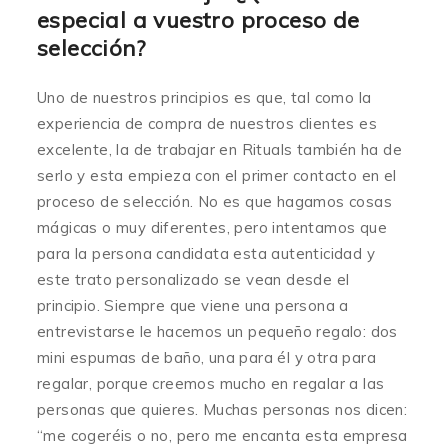
especial a vuestro proceso de
selección?
Uno de nuestros principios es que, tal como la
experiencia de compra de nuestros clientes es
excelente, la de trabajar en Rituals también ha de
serlo y esta empieza con el primer contacto en el
proceso de selección. No es que hagamos cosas
mágicas o muy diferentes, pero intentamos que
para la persona candidata esta autenticidad y
este trato personalizado se vean desde el
principio. Siempre que viene una persona a
entrevistarse le hacemos un pequeño regalo: dos
mini espumas de baño, una para él y otra para
regalar, porque creemos mucho en regalar a las
personas que quieres. Muchas personas nos dicen:
“me cogeréis o no, pero me encanta esta empresa