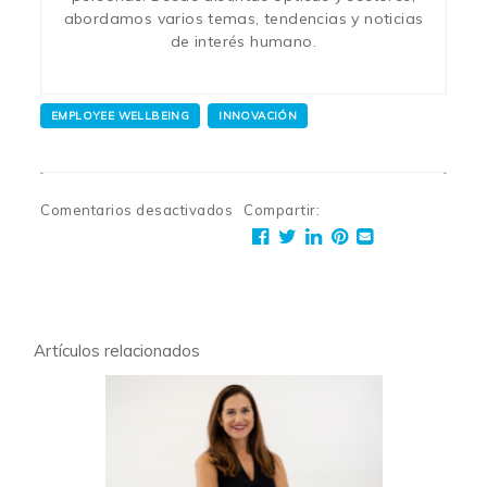
abordamos varios temas, tendencias y noticias
de interés humano.
EMPLOYEE WELLBEING
INNOVACIÓN
Comentarios desactivados
Compartir
:
Artículos relacionados