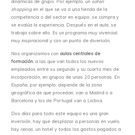
dinámicas de grupo. Por ejemplo, un
safari
shopping
en el que se va a una tienda de la
competencia o del sector en equipo, se compra y
se evalúa la experiencia. Después en el aula, se
trabaja sobre ello. Es un programa muy vivencial,
muy inspiracional y con un punto de diversión.
Nos organizamos con
aulas centrales de
formación
, a las que van todos los nuevos
empleados entre su segundo y su cuarto mes de
incorporación, en grupos de unas 20 personas. En
España, por ejemplo, depende de la zona
geográfica de que procedan, van a Madrid o a
Barcelona y los de Portugal van a Lisboa.
Dos días para todo este equipo es una gran
inversión, hay que desplazar a personas en vuelo,
hay cenas, un hotel y todos los gastos pagados a