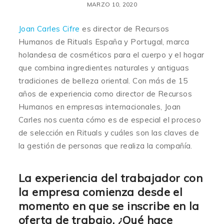
MARZO 10, 2020
Joan Carles Cifre
es director de Recursos
Humanos de Rituals España y Portugal, marca
holandesa de cosméticos para el cuerpo y el hogar
que combina ingredientes naturales y antiguas
tradiciones de belleza oriental. Con más de 15
años de experiencia como director de Recursos
Humanos en empresas internacionales, Joan
Carles nos cuenta cómo es de especial el proceso
de selección en Rituals y cuáles son las claves de
la gestión de personas que realiza la compañía.
La experiencia del trabajador con
la empresa comienza desde el
momento en que se inscribe en la
oferta de trabajo. ¿Qué hace