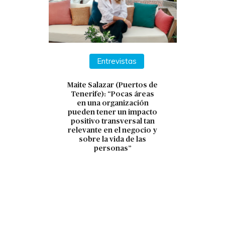
Entrevistas
Maite Salazar (Puertos de
Tenerife): “Pocas áreas
en una organización
pueden tener un impacto
positivo transversal tan
relevante en el negocio y
sobre la vida de las
personas”