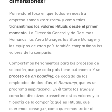
dimensiones?
Poniendo el foco en que todos en nuestra
empresa somos «recruiters» y como tales
transmitimos los valores Rituals desde el primer
momento
. La Dirección General y de Recursos
Humanos, las Area Manager, las Store Manager y
los equipos de cada país también compartimos los
valores de la compañía.
Compartimos herramientas para los procesos de
selección, aunque cada país tiene autonomía. Y
un
proceso de
on boarding
, de acogida de los
empleados de dos días, el
Rootcamp
, que es un
programa inspiracional. En él tanto los
trainers
como los directivos transmiten estos valores y la
filosofía de la compañía: qué es Rituals, qué
queremos conseguir, cómo queremos tratar al