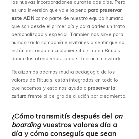
las nuevas incorporaciones durante dos días. Pero
es una inversión que vale la pena
para preservar
este ADN
como parte de nuestro equipo humano
que son desde el primer día y para darles un trato
personalizado y especial. También nos sirve para
humanizar la compañía e invitarles a sentir que no
están entrando en cualquier sitio sino en Rituals,
donde los atendemos como si fueran un invitado.
Realizamos además mucha pedagogía de los
valores de Rituals, están integrados en todo lo
que hacemos y esto nos ayuda a
preservar la
cultura
frente al peligro de dilución por crecimiento.
¿Cómo transmitís después del
on
boarding
vuestros valores día a
día y cómo conseguís que sean