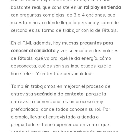
bastante real, que consiste en un
rol play en tienda
con preguntas complejas, de 3 o 4 opciones, que
muestran hasta dónde llega la persona y cómo de
cercana es su forma de trabajar con la de Rituals.
En el RMI, además, hay muchas
preguntas para
conocer al candidato
y ver si encaja en los valores
de Rituals: qué valora, qué le da energía, cómo
desconecta, cuáles son sus inquietudes, qué le
hace feliz… Y un test de personalidad.
También trabajamos en mejorar el proceso de
entrevista
sacándola de contexto
, porque la
entrevista convencional es un proceso muy
prefabricado, donde todos conocen su rol. Por
ejemplo, llevar al entrevistado a tienda o
preguntarle si tiene experiencia en venta, que