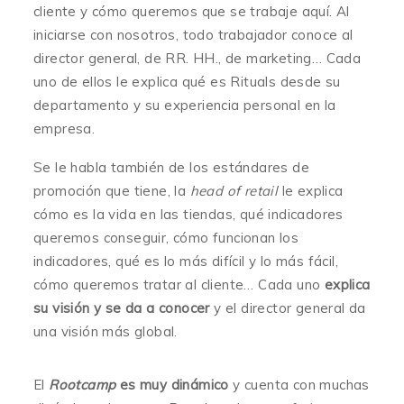
cliente y cómo queremos que se trabaje aquí. Al
iniciarse con nosotros, todo trabajador conoce al
director general, de RR. HH., de marketing… Cada
uno de ellos le explica qué es Rituals desde su
departamento y su experiencia personal en la
empresa.
Se le habla también de los estándares de
promoción que tiene, la
head of retail
le explica
cómo es la vida en las tiendas, qué indicadores
queremos conseguir, cómo funcionan los
indicadores, qué es lo más difícil y lo más fácil,
cómo queremos tratar al cliente… Cada uno
explica
su visión y se da a conocer
y el director general da
una visión más global.
El
Rootcamp
es muy dinámico
y cuenta con muchas