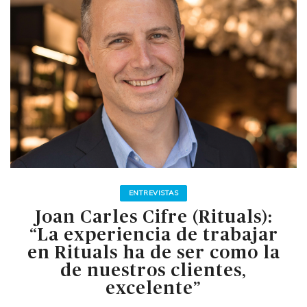
ENTREVISTAS
Joan Carles Cifre (Rituals):
“La experiencia de trabajar
en Rituals ha de ser como la
de nuestros clientes,
excelente”