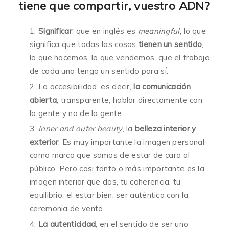
tiene que compartir, vuestro ADN?
Significar
, que en inglés es
meaningful
, lo que
significa que todas las cosas
tienen un sentido
,
lo que hacemos, lo que vendemos, que el trabajo
de cada uno tenga un sentido para sí.
La accesibilidad, es decir,
la comunicación
abierta
, transparente, hablar directamente con
la gente y no de la gente.
Inner and outer beauty
, la
belleza interior y
exterior
. Es muy importante la imagen personal
como marca que somos de estar de cara al
público. Pero casi tanto o más importante es la
imagen interior que das, tu coherencia, tu
equilibrio, el estar bien, ser auténtico con la
ceremonia de venta…
La autenticidad
, en el sentido de ser uno