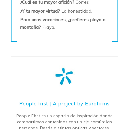
¿Cuál es tu mayor afición?
Correr.
¿Y tu mayor virtud?
La honestidad.
Para unas vacaciones, ¿prefieres playa o
montaña?
Playa.
People first | A project by Eurofirms
People First es un espacio de inspiración donde
compartimos contenidos con un eje común: las
personas. Desde distintas ópticas y sectores,