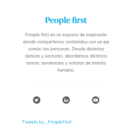
People first es un espacio de inspiración
donde compartimos contenidos con un eje
común: las personas. Desde distintas
ópticas y sectores, abordamos distintos
temas, tendencias y noticias de interés
humano.
Tweets by _PeopleFirst