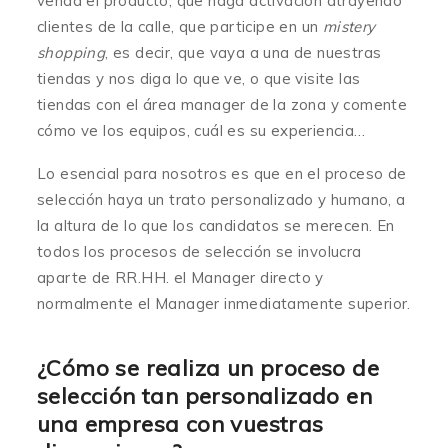
venda el producto, que haga activación atrayendo
clientes de la calle, que participe en un
mistery
shopping
, es decir, que vaya a una de nuestras
tiendas y nos diga lo que ve, o que visite las
tiendas con el área manager de la zona y comente
cómo ve los equipos, cuál es su experiencia…
Lo esencial para nosotros es que en el proceso de
selección haya un trato personalizado y humano, a
la altura de lo que los candidatos se merecen. En
todos los procesos de selección se involucra
aparte de RR.HH. el Manager directo y
normalmente el Manager inmediatamente superior.
¿Cómo se realiza un proceso de
selección tan personalizado en
una empresa con vuestras