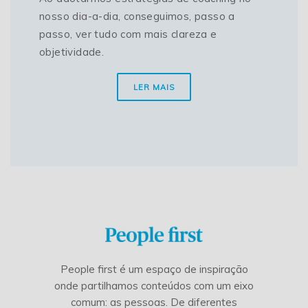
nosso dia-a-dia, conseguimos, passo a
passo, ver tudo com mais clareza e
objetividade.
LER MAIS
People first é um espaço de inspiração
onde partilhamos conteúdos com um eixo
comum: as pessoas. De diferentes