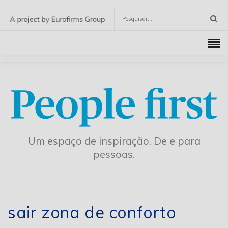
Um espaço de inspiração. De e para
pessoas.
sair zona de conforto