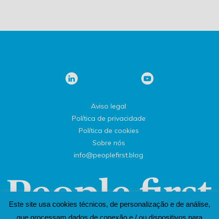
Aviso legal
Política de privacidade
Política de cookies
Sobre nós
info@peoplefirst.blog
Este site usa cookies técnicos, de personalização e de análise,
que processam dados de conexão e / ou dispositivos para