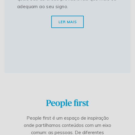
adequam ao seu signo.
LER MAIS
People first é um espaço de inspiração
onde partilhamos conteúdos com um eixo
comum: as pessoas. De diferentes