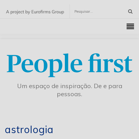
Um espaço de inspiração. De e para
pessoas.
astrologia