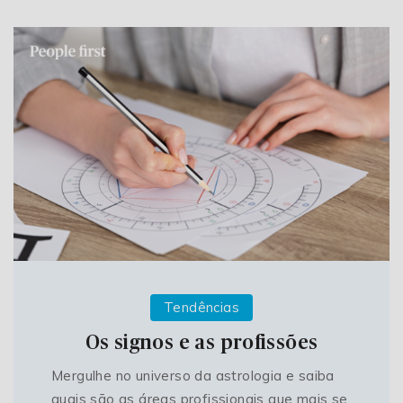
Tendências
Os signos e as profissões
Mergulhe no universo da astrologia e saiba
quais são as áreas profissionais que mais se