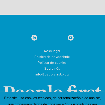
Aviso legal
Política de privacidade
Política de cookies
Sobre nós
info@peoplefirst.blog
Este site usa cookies técnicos, de personalização e de análise,
que processam dados de conexão e / ou dispositivos para